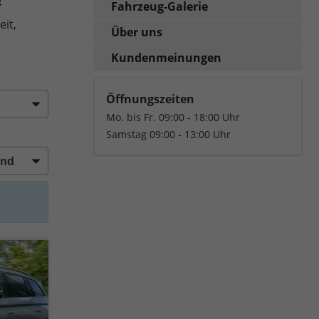
Fahrzeug-Galerie
it,
Über uns
Kundenmeinungen
Öffnungszeiten
Mo. bis Fr. 09:00 - 18:00 Uhr
Samstag 09:00 - 13:00 Uhr