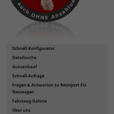
Schnell-Konfigurator
Detailsuche
Autoankauf
Schnell-Anfrage
Fragen & Antworten zu Reimport EU-
Neuwagen
Fahrzeug-Galerie
Über uns