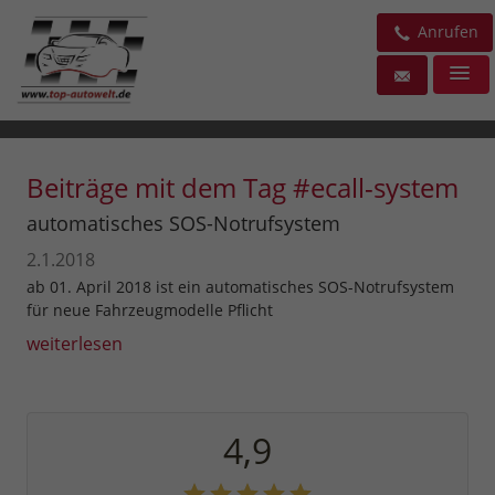
Anrufen
Beiträge mit dem Tag #ecall-system
automatisches SOS-Notrufsystem
2.1.2018
ab 01. April 2018 ist ein automatisches SOS-Notrufsystem
für neue Fahrzeugmodelle Pflicht
weiterlesen
4,9