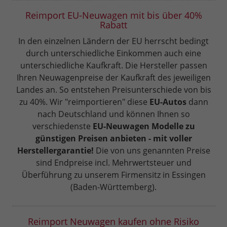
Reimport EU-Neuwagen mit bis über 40%
Rabatt
In den einzelnen Ländern der EU herrscht bedingt
durch unterschiedliche Einkommen auch eine
unterschiedliche Kaufkraft. Die Hersteller passen
Ihren Neuwagenpreise der Kaufkraft des jeweiligen
Landes an. So entstehen Preisunterschiede von bis
zu 40%. Wir "reimportieren" diese
EU-Autos
dann
nach Deutschland und können Ihnen so
verschiedenste
EU-Neuwagen Modelle zu
günstigen Preisen anbieten - mit voller
Herstellergarantie!
Die von uns genannten Preise
sind Endpreise incl. Mehrwertsteuer und
Überführung zu unserem Firmensitz in Essingen
(Baden-Württemberg).
Reimport Neuwagen kaufen ohne Risiko