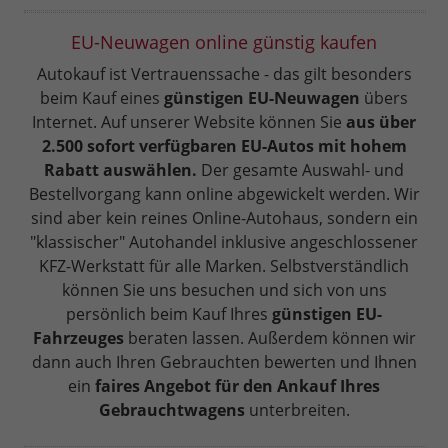
EU-Neuwagen online günstig kaufen
Autokauf ist Vertrauenssache - das gilt besonders
beim Kauf eines
günstigen EU-Neuwagen
übers
Internet. Auf unserer Website können Sie
aus über
2.500 sofort verfügbaren EU-Autos mit hohem
Rabatt auswählen.
Der gesamte Auswahl- und
Bestellvorgang kann online abgewickelt werden. Wir
sind aber kein reines Online-Autohaus, sondern ein
"klassischer" Autohandel inklusive angeschlossener
KFZ-Werkstatt für alle Marken. Selbstverständlich
können Sie uns besuchen und sich von uns
persönlich beim Kauf Ihres
günstigen EU-
Fahrzeuges
beraten lassen. Außerdem können wir
dann auch Ihren Gebrauchten bewerten und Ihnen
ein
faires Angebot für den Ankauf Ihres
Gebrauchtwagens
unterbreiten.