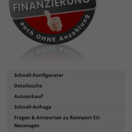
Schnell-Konfigurator
Detailsuche
Autoankauf
Schnell-Anfrage
Fragen & Antworten zu Reimport EU-
Neuwagen