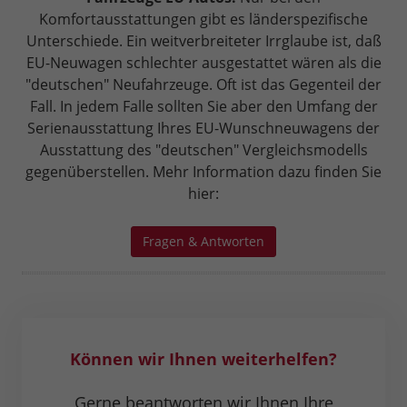
Komfortausstattungen gibt es länderspezifische
Unterschiede. Ein weitverbreiteter Irrglaube ist, daß
EU-Neuwagen schlechter ausgestattet wären als die
"deutschen" Neufahrzeuge. Oft ist das Gegenteil der
Fall. In jedem Falle sollten Sie aber den Umfang der
Serienausstattung Ihres EU-Wunschneuwagens der
Ausstattung des "deutschen" Vergleichsmodells
gegenüberstellen. Mehr Information dazu finden Sie
hier:
Fragen & Antworten
Können wir Ihnen weiterhelfen?
Gerne beantworten wir Ihnen Ihre