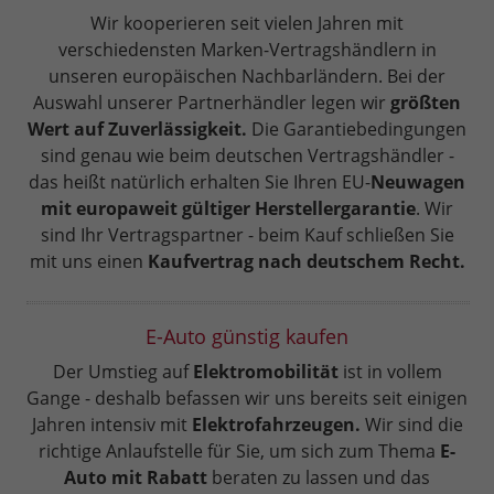
Wir kooperieren seit vielen Jahren mit
verschiedensten Marken-Vertragshändlern in
unseren europäischen Nachbarländern. Bei der
Auswahl unserer Partnerhändler legen wir
größten
Wert auf Zuverlässigkeit.
Die Garantiebedingungen
sind genau wie beim deutschen Vertragshändler -
das heißt natürlich erhalten Sie Ihren EU-
Neuwagen
mit europaweit gültiger Herstellergarantie
. Wir
sind Ihr Vertragspartner - beim Kauf schließen Sie
mit uns einen
Kaufvertrag nach deutschem Recht.
E-Auto günstig kaufen
Der Umstieg auf
Elektromobilität
ist in vollem
Gange - deshalb befassen wir uns bereits seit einigen
Jahren intensiv mit
Elektrofahrzeugen.
Wir sind die
richtige Anlaufstelle für Sie, um sich zum Thema
E-
Auto mit Rabatt
beraten zu lassen und das