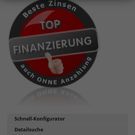
Schnell-Konfigurator
Detailsuche