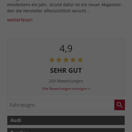
mindestens ein Jahr. Grund dafür ist ein neuer Abgastest -
den die Hersteller offensichtlich verschl...
weiterlesen
4,9
SEHR GUT
209 Bewertungen
Alle Bewertungen anzeigen >
Fahrzeugnr.
Audi