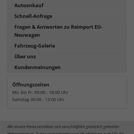
Autoankauf
Schnell-Anfrage
Fragen & Antworten zu Reimport EU-
Neuwagen
Fahrzeug-Galerie
Über uns
Kundenmeinungen
Öffnungszeiten
Mo. bis Fr. 09:00 - 18:00 Uhr
Samstag 09:00 - 13:00 Uhr
Alle unsere Preise verstehen sich einschließlich gesetzlich geltender
Mehrwertsteuer, Zulassungspapieren und Überführung zum Sitz des