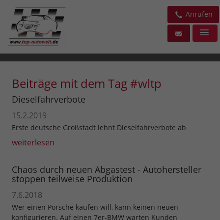
Anrufen
Beiträge mit dem Tag #wltp
Dieselfahrverbote
15.2.2019
Erste deutsche Großstadt lehnt Dieselfahrverbote ab
weiterlesen
Chaos durch neuen Abgastest - Autohersteller
stoppen teilweise Produktion
7.6.2018
Wer einen Porsche kaufen will, kann keinen neuen
konfigurieren. Auf einen 7er-BMW warten Kunden