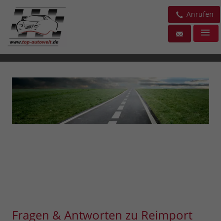
Anrufen
Fragen & Antworten zu Reimport