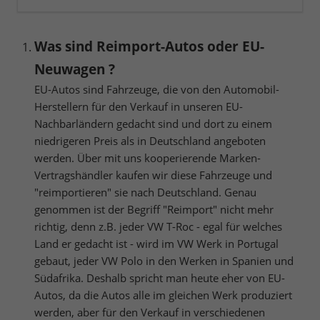
Was sind Reimport-Autos oder EU-
Neuwagen ?
EU-Autos sind Fahrzeuge, die von den Automobil-
Herstellern für den Verkauf in unseren EU-
Nachbarländern gedacht sind und dort zu einem
niedrigeren Preis als in Deutschland angeboten
werden. Über mit uns kooperierende Marken-
Vertragshändler kaufen wir diese Fahrzeuge und
"reimportieren" sie nach Deutschland. Genau
genommen ist der Begriff "Reimport" nicht mehr
richtig, denn z.B. jeder VW T-Roc - egal für welches
Land er gedacht ist - wird im VW Werk in Portugal
gebaut, jeder VW Polo in den Werken in Spanien und
Südafrika. Deshalb spricht man heute eher von EU-
Autos, da die Autos alle im gleichen Werk produziert
werden, aber für den Verkauf in verschiedenen