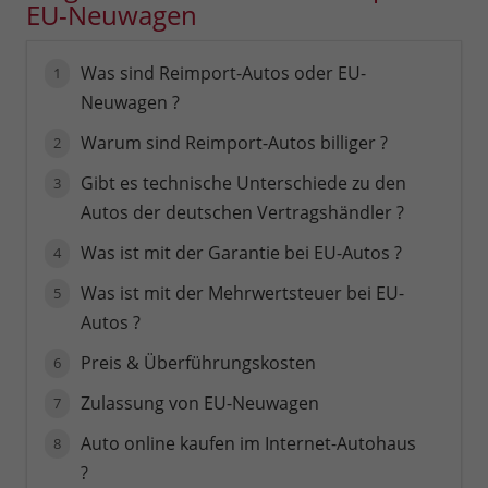
EU-Neuwagen
Was sind Reimport-Autos oder EU-
Neuwagen ?
Warum sind Reimport-Autos billiger ?
Gibt es technische Unterschiede zu den
Autos der deutschen Vertragshändler ?
Was ist mit der Garantie bei EU-Autos ?
Was ist mit der Mehrwertsteuer bei EU-
Autos ?
Preis & Überführungskosten
Zulassung von EU-Neuwagen
Auto online kaufen im Internet-Autohaus
?