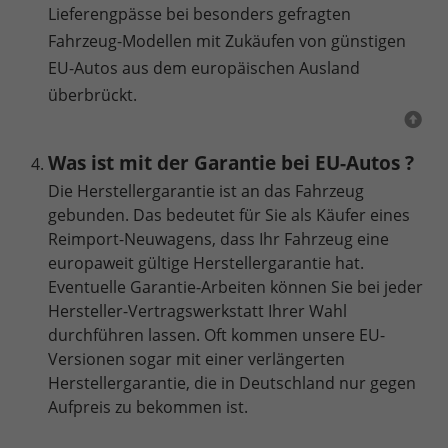
Lieferengpässe bei besonders gefragten
Fahrzeug-Modellen mit Zukäufen von günstigen
EU-Autos aus dem europäischen Ausland
überbrückt.
Was ist mit der Garantie bei EU-Autos ?
Die Herstellergarantie ist an das Fahrzeug
gebunden. Das bedeutet für Sie als Käufer eines
Reimport-Neuwagens, dass Ihr Fahrzeug eine
europaweit gültige Herstellergarantie hat.
Eventuelle Garantie-Arbeiten können Sie bei jeder
Hersteller-Vertragswerkstatt Ihrer Wahl
durchführen lassen. Oft kommen unsere EU-
Versionen sogar mit einer verlängerten
Herstellergarantie, die in Deutschland nur gegen
Aufpreis zu bekommen ist.