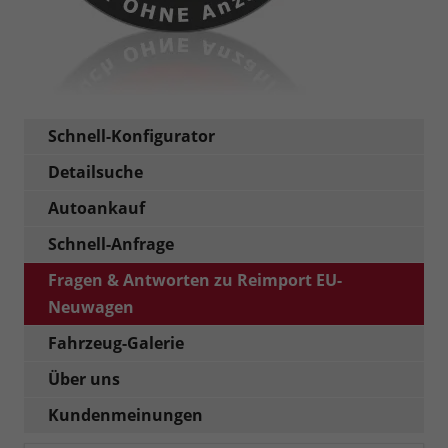
Schnell-Konfigurator
Detailsuche
Autoankauf
Schnell-Anfrage
Fragen & Antworten zu Reimport EU-
Neuwagen
Fahrzeug-Galerie
Über uns
Kundenmeinungen