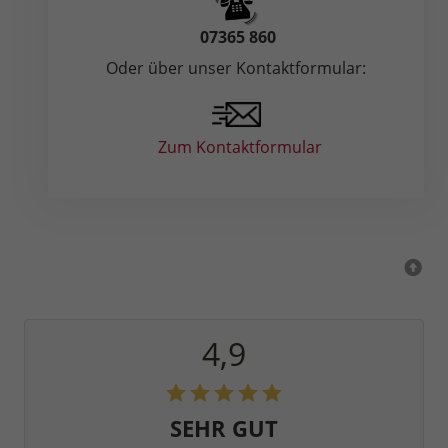
07365 860
Oder über unser Kontaktformular:
Zum Kontaktformular
4,9
SEHR GUT