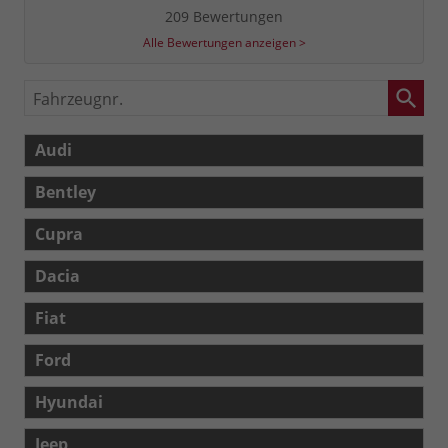
209 Bewertungen
Alle Bewertungen anzeigen >
Fahrzeugnr.
Audi
Bentley
Cupra
Dacia
Fiat
Ford
Hyundai
Jeep