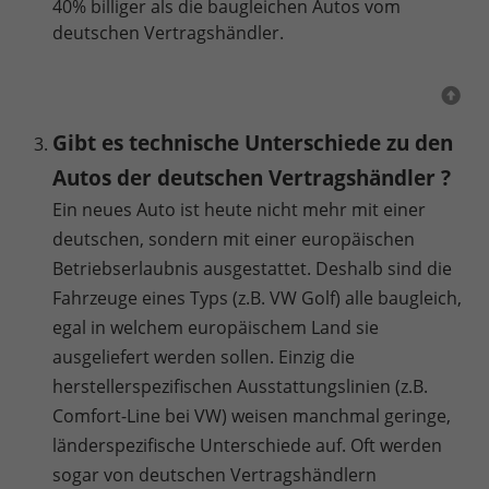
40% billiger als die baugleichen Autos vom
deutschen Vertragshändler.
Gibt es technische Unterschiede zu den
Autos der deutschen Vertragshändler ?
Ein neues Auto ist heute nicht mehr mit einer
deutschen, sondern mit einer europäischen
Betriebserlaubnis ausgestattet. Deshalb sind die
Fahrzeuge eines Typs (z.B. VW Golf) alle baugleich,
egal in welchem europäischem Land sie
ausgeliefert werden sollen. Einzig die
herstellerspezifischen Ausstattungslinien (z.B.
Comfort-Line bei VW) weisen manchmal geringe,
länderspezifische Unterschiede auf. Oft werden
sogar von deutschen Vertragshändlern