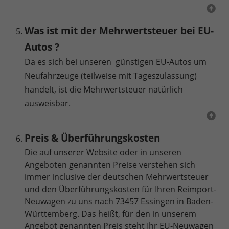
Was ist mit der Mehrwertsteuer bei EU-
Autos ?
Da es sich bei unseren günstigen EU-Autos um
Neufahrzeuge (teilweise mit Tageszulassung)
handelt, ist die Mehrwertsteuer natürlich
ausweisbar.
Preis & Überführungskosten
Die auf unserer Website oder in unseren
Angeboten genannten Preise verstehen sich
immer inclusive der deutschen Mehrwertsteuer
und den Überführungskosten für Ihren Reimport-
Neuwagen zu uns nach 73457 Essingen in Baden-
Württemberg. Das heißt, für den in unserem
Angebot genannten Preis steht Ihr EU-Neuwagen