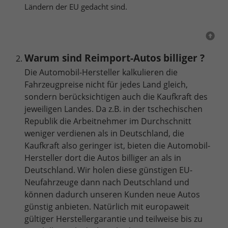
Ländern der EU gedacht sind.
Warum sind Reimport-Autos billiger ?
Die Automobil-Hersteller kalkulieren die
Fahrzeugpreise nicht für jedes Land gleich,
sondern berücksichtigen auch die Kaufkraft des
jeweiligen Landes. Da z.B. in der tschechischen
Republik die Arbeitnehmer im Durchschnitt
weniger verdienen als in Deutschland, die
Kaufkraft also geringer ist, bieten die Automobil-
Hersteller dort die Autos billiger an als in
Deutschland. Wir holen diese günstigen EU-
Neufahrzeuge dann nach Deutschland und
können dadurch unseren Kunden neue Autos
günstig anbieten. Natürlich mit europaweit
gültiger Herstellergarantie und teilweise bis zu