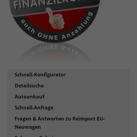
Schnell-Konfigurator
Detailsuche
Autoankauf
Schnell-Anfrage
Fragen & Antworten zu Reimport EU-
Neuwagen