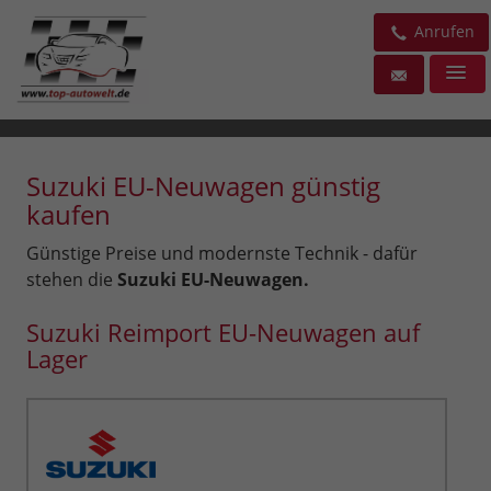
Anrufen
Suzuki EU-Neuwagen günstig
kaufen
Günstige Preise und modernste Technik - dafür
stehen die
Suzuki EU-Neuwagen.
Suzuki Reimport EU-Neuwagen auf
Lager