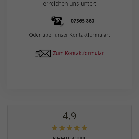
erreichen uns unter:
07365 860
Oder über unser Kontaktformular:
Zum Kontaktformular
4,9
SEHR GUT