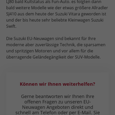
LJ80 bald Kultstatus als Fun-Auto. es folgten dann
bald weitere Modelle wie der etwas größere Allradler
SJ410 aus dem heute der Suzuki Vitara geworden ist
und der bis heute sehr beliebte Kleinwagen Suzuki
Swift.
Die Suzuki EU-Neuwagen sind bekannt für Ihre
moderne aber zuverlässige Technik, die sparsamen
und spritzigen Motoren und vor allem für die
überragende Geländegängikeit der SUV-Modelle.
Können wir Ihnen weiterhelfen?
Gerne beantworten wir Ihnen Ihre
offenen Fragen zu unseren EU-
Neuwagen Angeboten direkt und
schnell am Telefon oder per E-Mail. Sie