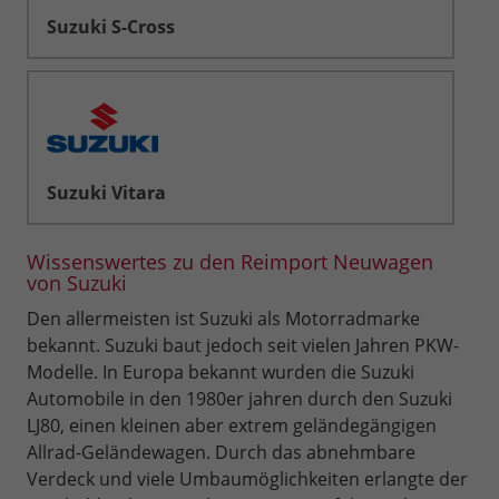
Suzuki S-Cross
Suzuki Vitara
Wissenswertes zu den Reimport Neuwagen
von Suzuki
Den allermeisten ist Suzuki als Motorradmarke
bekannt. Suzuki baut jedoch seit vielen Jahren PKW-
Modelle. In Europa bekannt wurden die Suzuki
Automobile in den 1980er jahren durch den Suzuki
LJ80, einen kleinen aber extrem geländegängigen
Allrad-Geländewagen. Durch das abnehmbare
Verdeck und viele Umbaumöglichkeiten erlangte der