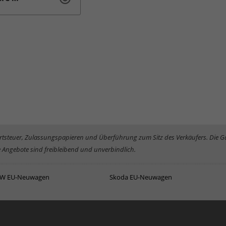
rwertsteuer, Zulassungspapieren und Überführung zum Sitz des Verkäufers. Die 
 Angebote sind freibleibend und unverbindlich.
W EU-Neuwagen
Skoda EU-Neuwagen