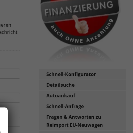
seren
achricht
Schnell-Konfigurator
Detailsuche
Autoankauf
Schnell-Anfrage
Fragen & Antworten zu
Reimport EU-Neuwagen