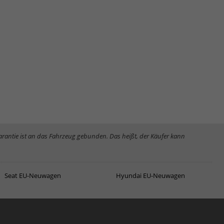
Garantie ist an das Fahrzeug gebunden. Das heißt, der Käufer kann
Seat EU-Neuwagen
Hyundai EU-Neuwagen