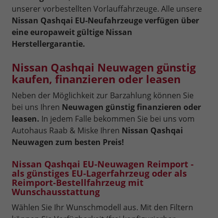
unserer vorbestellten Vorlauffahrzeuge. Alle unsere
Nissan Qashqai EU-Neufahrzeuge verfügen über
eine europaweit gültige Nissan
Herstellergarantie.
Nissan Qashqai Neuwagen günstig
kaufen, finanzieren oder leasen
Neben der Möglichkeit zur Barzahlung können Sie
bei uns Ihren
Neuwagen günstig finanzieren oder
leasen.
In jedem Falle bekommen Sie bei uns vom
Autohaus Raab & Miske Ihren
Nissan Qashqai
Neuwagen zum besten Preis!
Nissan Qashqai EU-Neuwagen Reimport -
als günstiges EU-Lagerfahrzeug oder als
Reimport-Bestellfahrzeug mit
Wunschausstattung
Wählen Sie Ihr Wunschmodell aus. Mit den Filtern