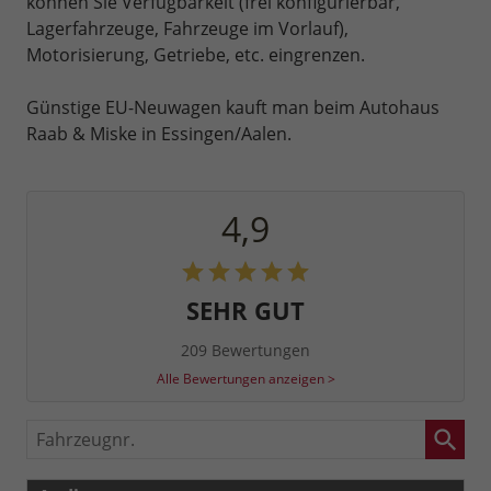
können Sie Verfügbarkeit (frei konfigurierbar,
Lagerfahrzeuge, Fahrzeuge im Vorlauf),
Motorisierung, Getriebe, etc. eingrenzen.
Günstige EU-Neuwagen kauft man beim Autohaus
Raab & Miske in Essingen/Aalen.
4,9
SEHR GUT
209 Bewertungen
Alle Bewertungen anzeigen >
Fahrzeugnr.