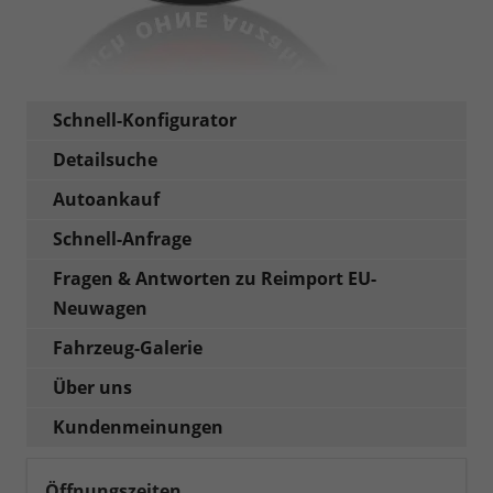
Schnell-Konfigurator
Detailsuche
Autoankauf
Schnell-Anfrage
Fragen & Antworten zu Reimport EU-
Neuwagen
Fahrzeug-Galerie
Über uns
Kundenmeinungen
Öffnungszeiten