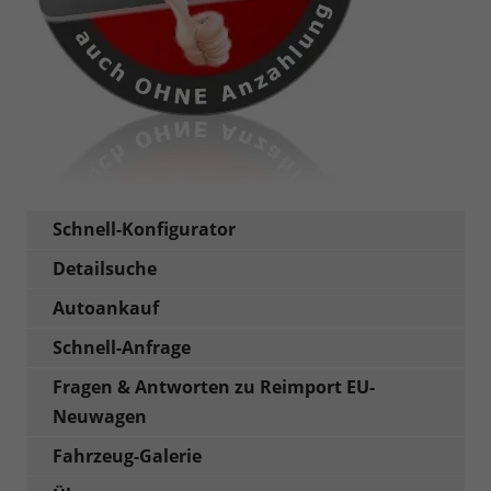
Schnell-Konfigurator
Detailsuche
Autoankauf
Schnell-Anfrage
Fragen & Antworten zu Reimport EU-
Neuwagen
Fahrzeug-Galerie