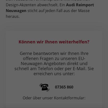
Design-Akzenten abwechselt. Ein
Audi Reimport
Neuwagen
sticht auf jeden Fall aus der Masse
heraus.
Können wir Ihnen weiterhelfen?
Gerne beantworten wir Ihnen Ihre
offenen Fragen zu unseren EU-
Neuwagen Angeboten direkt und
schnell am Telefon oder per E-Mail. Sie
erreichen uns unter:
07365 860
Oder über unser Kontaktformular: