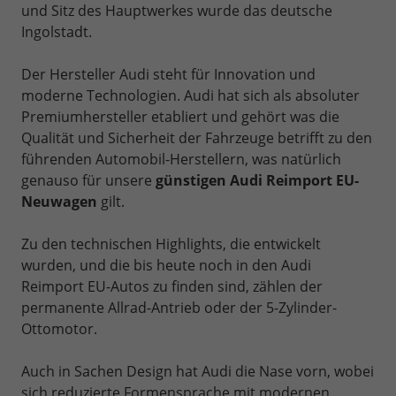
und Sitz des Hauptwerkes wurde das deutsche
Ingolstadt.
Der Hersteller Audi steht für Innovation und
moderne Technologien. Audi hat sich als absoluter
Premiumhersteller etabliert und gehört was die
Qualität und Sicherheit der Fahrzeuge betrifft zu den
führenden Automobil-Herstellern, was natürlich
genauso für unsere
günstigen Audi Reimport EU-
Neuwagen
gilt.
Zu den technischen Highlights, die entwickelt
wurden, und die bis heute noch in den Audi
Reimport EU-Autos zu finden sind, zählen der
permanente Allrad-Antrieb oder der 5-Zylinder-
Ottomotor.
Auch in Sachen Design hat Audi die Nase vorn, wobei
sich reduzierte Formensprache mit modernen