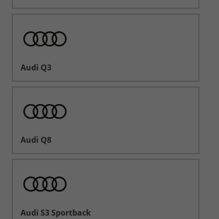
Audi Q3
Audi Q8
Audi S3 Sportback