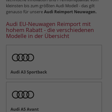
kleinsten bis zum größten Audi Modell - das gilt
genauso für unsere
Audi Reimport Neuwagen.
Audi EU-Neuwagen Reimport mit
hohem Rabatt - die verschiedenen
Modelle in der Übersicht
Audi A3 Sportback
Audi A5 Avant