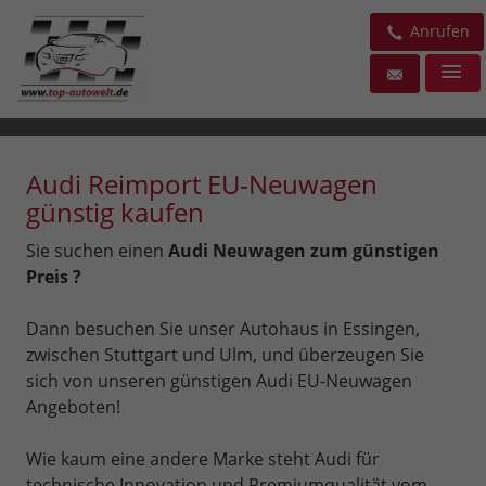
Anrufen
Audi Reimport EU-Neuwagen
günstig kaufen
Sie suchen einen
Audi Neuwagen zum günstigen
Preis ?
Dann besuchen Sie unser Autohaus in Essingen,
zwischen Stuttgart und Ulm, und überzeugen Sie
sich von unseren günstigen Audi EU-Neuwagen
Angeboten!
Wie kaum eine andere Marke steht Audi für
technische Innovation und Premiumqualität vom