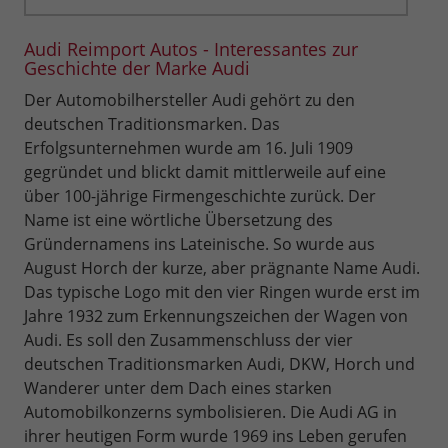
Audi Reimport Autos - Interessantes zur
Geschichte der Marke Audi
Der Automobilhersteller Audi gehört zu den
deutschen Traditionsmarken. Das
Erfolgsunternehmen wurde am 16. Juli 1909
gegründet und blickt damit mittlerweile auf eine
über 100-jährige Firmengeschichte zurück. Der
Name ist eine wörtliche Übersetzung des
Gründernamens ins Lateinische. So wurde aus
August Horch der kurze, aber prägnante Name Audi.
Das typische Logo mit den vier Ringen wurde erst im
Jahre 1932 zum Erkennungszeichen der Wagen von
Audi. Es soll den Zusammenschluss der vier
deutschen Traditionsmarken Audi, DKW, Horch und
Wanderer unter dem Dach eines starken
Automobilkonzerns symbolisieren. Die Audi AG in
ihrer heutigen Form wurde 1969 ins Leben gerufen