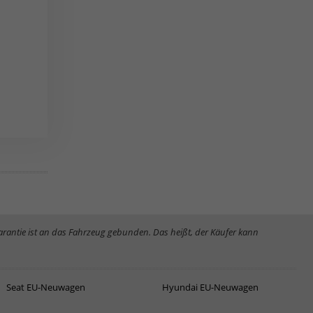
Garantie ist an das Fahrzeug gebunden. Das heißt, der Käufer kann
Seat EU-Neuwagen
Hyundai EU-Neuwagen