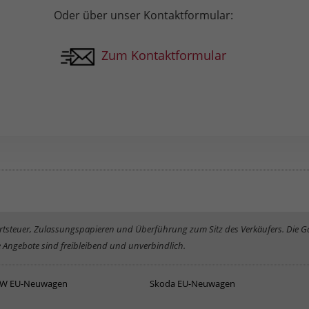
Oder über unser Kontaktformular:
Zum Kontaktformular
rwertsteuer, Zulassungspapieren und Überführung zum Sitz des Verkäufers. Die 
 Angebote sind freibleibend und unverbindlich.
W EU-Neuwagen
Skoda EU-Neuwagen