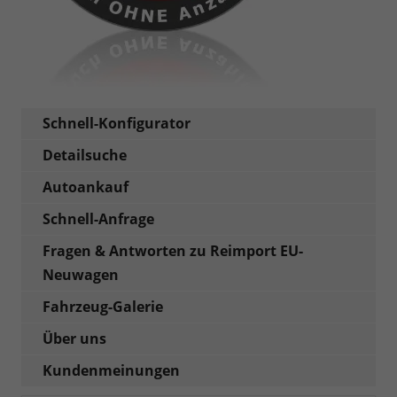
Schnell-Konfigurator
Detailsuche
Autoankauf
Schnell-Anfrage
Fragen & Antworten zu Reimport EU-
Neuwagen
Fahrzeug-Galerie
Über uns
Kundenmeinungen