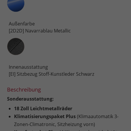
Außenfarbe
[2D2D] Navarrablau Metallic
Innenausstattung
Innenausstattung
[EI] Sitzbezug Stoff-Kunstleder Schwarz
Beschreibung
Sonderausstattung:
18 Zoll Leichtmetallräder
Klimatisierungspaket Plus
(Klimaautomatik 3-
Zonen-Climatronic, Sitzheizung vorn)