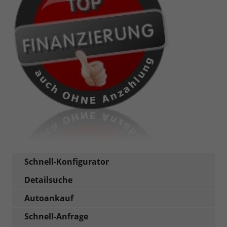
Schnell-Konfigurator
Detailsuche
Autoankauf
Schnell-Anfrage