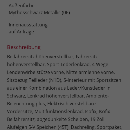
Außenfarbe
Mythosschwarz Metallic (0E)
Innenausstattung
auf Anfrage
Beschreibung
Beifahrersitz höhenverstellbar, Fahrersitz
höhenverstellbar, Sport-Lederlenkrad, 4-Wege-
Lendenwirbelstütze vorne, Mittelarmlehne vorne,
Sitzbezug Teilleder (N1D), S-Interieur mit Sportsitzen
aus einer Kombination aus Leder/Kunstleder in
Schwarz, Lenkrad höhenverstellbar, Ambiente-
Beleuchtung plus, Elektrisch verstellbare
Vordersitze, Multifunktionslenkrad, Isofix, Isofix
Beifahrersitz, abgedunkelte Scheiben, 19 Zoll
Alufelgen 5-V Speichen (45T), Dachreling, Sportpaket,