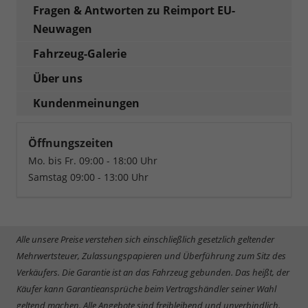
Fragen & Antworten zu Reimport EU-
Neuwagen
Fahrzeug-Galerie
Über uns
Kundenmeinungen
Öffnungszeiten
Mo. bis Fr. 09:00 - 18:00 Uhr
Samstag 09:00 - 13:00 Uhr
Alle unsere Preise verstehen sich einschließlich gesetzlich geltender
Mehrwertsteuer, Zulassungspapieren und Überführung zum Sitz des
Verkäufers. Die Garantie ist an das Fahrzeug gebunden. Das heißt, der
Käufer kann Garantieansprüche beim Vertragshändler seiner Wahl
geltend machen. Alle Angebote sind freibleibend und unverbindlich.