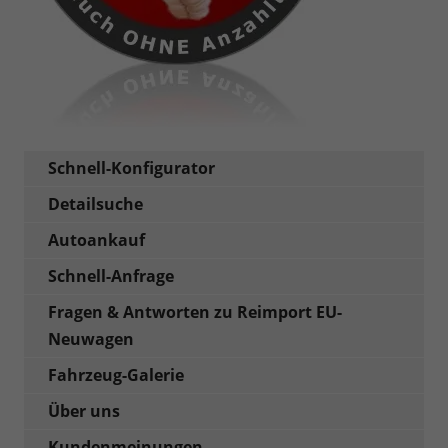
Schnell-Konfigurator
Detailsuche
Autoankauf
Schnell-Anfrage
Fragen & Antworten zu Reimport EU-
Neuwagen
Fahrzeug-Galerie
Über uns
Kundenmeinungen