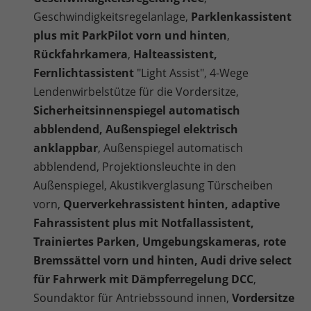
Geschwindigkeitsregelanlage,
Parklenkassistent
plus mit ParkPilot vorn und hinten
,
Rückfahrkamera
,
Halteassistent,
Fernlichtassistent
"Light Assist", 4-Wege
Lendenwirbelstütze für die Vordersitze,
Sicherheitsinnenspiegel automatisch
abblendend, Außenspiegel elektrisch
anklappbar
, Außenspiegel automatisch
abblendend, Projektionsleuchte in den
Außenspiegel, Akustikverglasung Türscheiben
vorn,
Querverkehrassistent hinten, adaptive
Fahrassistent plus mit Notfallassistent,
Trainiertes Parken, Umgebungskameras, rote
Bremssättel vorn und hinten, Audi drive select
für Fahrwerk mit Dämpferregelung DCC
,
Soundaktor für Antriebssound innen,
Vordersitze