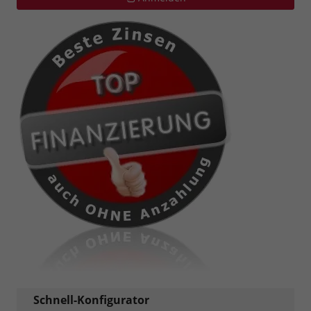
Schnell-Konfigurator