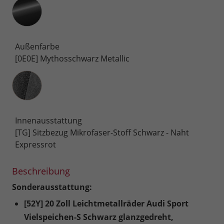
Außenfarbe
[0E0E] Mythosschwarz Metallic
Innenausstattung
Innenausstattung
[TG] Sitzbezug Mikrofaser-Stoff Schwarz - Naht
Expressrot
Beschreibung
Sonderausstattung:
[52Y] 20 Zoll Leichtmetallräder Audi Sport
Vielspeichen-S Schwarz glanzgedreht,