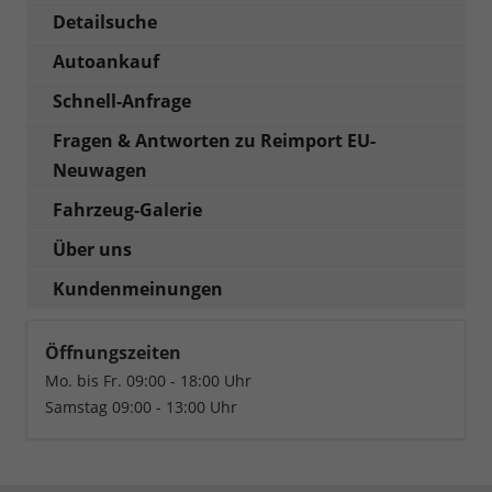
Detailsuche
Autoankauf
Schnell-Anfrage
Fragen & Antworten zu Reimport EU-
Neuwagen
Fahrzeug-Galerie
Über uns
Kundenmeinungen
Öffnungszeiten
Mo. bis Fr. 09:00 - 18:00 Uhr
Samstag 09:00 - 13:00 Uhr