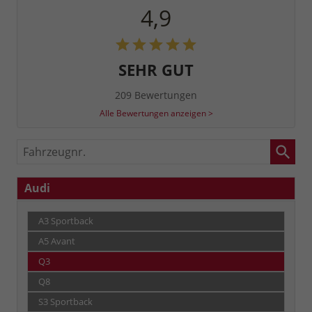
4,9
SEHR GUT
209 Bewertungen
Alle Bewertungen anzeigen >
Fahrzeugnr.
Audi
A3 Sportback
A5 Avant
Q3
Q8
S3 Sportback