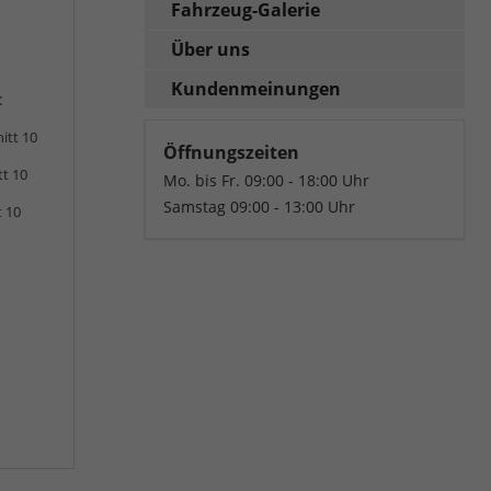
Fahrzeug-Galerie
Über uns
Kundenmeinungen
:
itt 10
Öffnungszeiten
tt 10
Mo. bis Fr. 09:00 - 18:00 Uhr
Samstag 09:00 - 13:00 Uhr
t 10