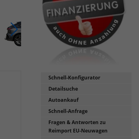
Schnell-Konfigurator
Detailsuche
Autoankauf
Schnell-Anfrage
Fragen & Antworten zu
Reimport EU-Neuwagen