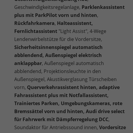
Geschwindigkeitsregelanlage,
Parklenkassistent
plus mit ParkPilot vorn und hinten
,
Rückfahrkamera
,
Halteassistent,
Fernlichtassistent
"Light Assist", 4-Wege
Lendenwirbelstütze für die Vordersitze,
Sicherheitsinnenspiegel automatisch
abblendend, Außenspiegel elektrisch
anklappbar
, Außenspiegel automatisch
abblendend, Projektionsleuchte in den
Außenspiegel, Akustikverglasung Türscheiben
vorn,
Querverkehrassistent hinten, adaptive
Fahrassistent plus mit Notfallassistent,
Trainiertes Parken, Umgebungskameras, rote
Bremssättel vorn und hinten, Audi drive select
für Fahrwerk mit Dämpferregelung DCC
,
Soundaktor für Antriebssound innen,
Vordersitze