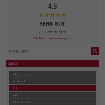
4,9
SEHR GUT
209 Bewertungen
Alle Bewertungen anzeigen >
Fahrzeugnr.
Audi
A3 Sportback
A5 Avant
Q3
Q8
S3 Sportback