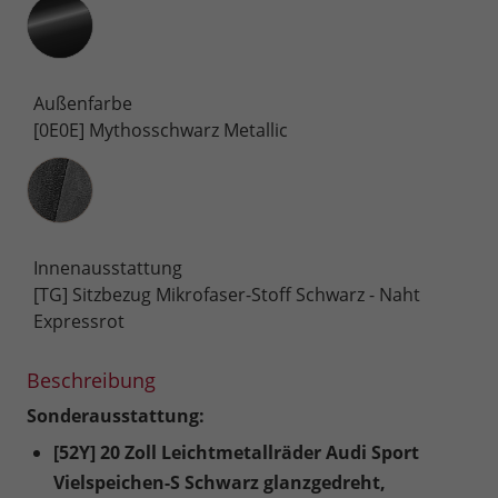
Außenfarbe
[0E0E] Mythosschwarz Metallic
Innenausstattung
Innenausstattung
[TG] Sitzbezug Mikrofaser-Stoff Schwarz - Naht
Expressrot
Beschreibung
Sonderausstattung:
[52Y] 20 Zoll Leichtmetallräder Audi Sport
Vielspeichen-S Schwarz glanzgedreht,