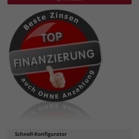
Schnell-Konfigurator