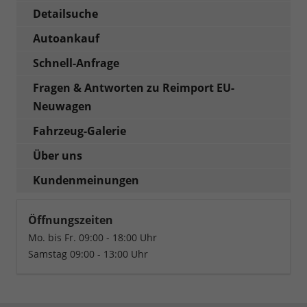
Detailsuche
Autoankauf
Schnell-Anfrage
Fragen & Antworten zu Reimport EU-
Neuwagen
Fahrzeug-Galerie
Über uns
Kundenmeinungen
Öffnungszeiten
Mo. bis Fr. 09:00 - 18:00 Uhr
Samstag 09:00 - 13:00 Uhr