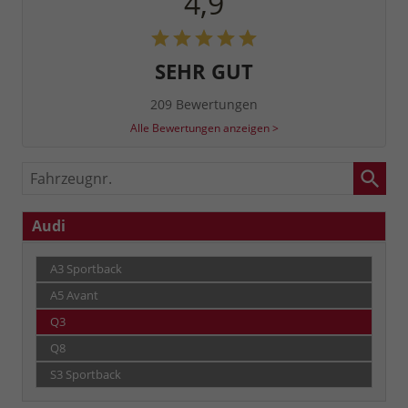
4,9
SEHR GUT
209 Bewertungen
Alle Bewertungen anzeigen >
Fahrzeugnr.
Audi
A3 Sportback
A5 Avant
Q3
Q8
S3 Sportback