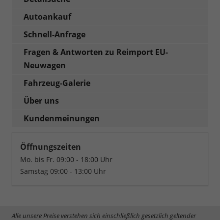
Autoankauf
Schnell-Anfrage
Fragen & Antworten zu Reimport EU-
Neuwagen
Fahrzeug-Galerie
Über uns
Kundenmeinungen
Öffnungszeiten
Mo. bis Fr. 09:00 - 18:00 Uhr
Samstag 09:00 - 13:00 Uhr
Alle unsere Preise verstehen sich einschließlich gesetzlich geltender