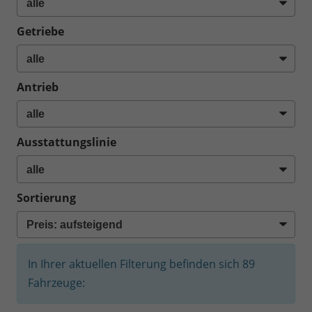
Getriebe
Antrieb
Ausstattungslinie
Sortierung
In Ihrer aktuellen Filterung befinden sich
89
Fahrzeuge: