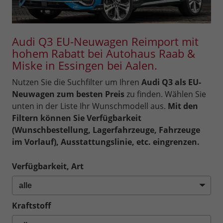
Audi Q3 EU-Neuwagen Reimport mit
hohem Rabatt bei Autohaus Raab &
Miske in Essingen bei Aalen.
Nutzen Sie die Suchfilter um Ihren
Audi Q3 als EU-
Neuwagen zum besten Preis
zu finden. Wählen Sie
unten in der Liste Ihr Wunschmodell aus.
Mit den
Filtern können Sie Verfügbarkeit
(Wunschbestellung, Lagerfahrzeuge, Fahrzeuge
im Vorlauf), Ausstattungslinie, etc. eingrenzen.
Verfügbarkeit, Art
Kraftstoff