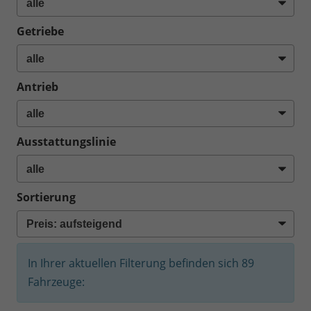
Getriebe
Antrieb
Ausstattungslinie
Sortierung
In Ihrer aktuellen Filterung befinden sich
89
Fahrzeuge: