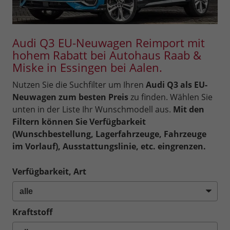
Audi Q3 EU-Neuwagen Reimport mit
hohem Rabatt bei Autohaus Raab &
Miske in Essingen bei Aalen.
Nutzen Sie die Suchfilter um Ihren
Audi Q3 als EU-
Neuwagen zum besten Preis
zu finden. Wählen Sie
unten in der Liste Ihr Wunschmodell aus.
Mit den
Filtern können Sie Verfügbarkeit
(Wunschbestellung, Lagerfahrzeuge, Fahrzeuge
im Vorlauf), Ausstattungslinie, etc. eingrenzen.
Verfügbarkeit, Art
Kraftstoff