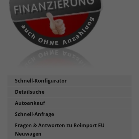
Schnell-Konfigurator
Detailsuche
Autoankauf
Schnell-Anfrage
Fragen & Antworten zu Reimport EU-
Neuwagen