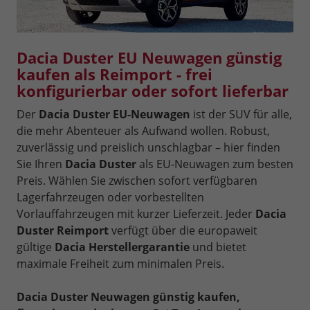
Dacia Duster EU Neuwagen günstig
kaufen als Reimport - frei
konfigurierbar oder sofort lieferbar
Der
Dacia Duster EU-Neuwagen
ist der SUV für alle,
die mehr Abenteuer als Aufwand wollen. Robust,
zuverlässig und preislich unschlagbar – hier finden
Sie Ihren
Dacia Duster
als EU-Neuwagen zum besten
Preis. Wählen Sie zwischen sofort verfügbaren
Lagerfahrzeugen oder vorbestellten
Vorlauffahrzeugen mit kurzer Lieferzeit. Jeder
Dacia
Duster Reimport
verfügt über die europaweit
gültige
Dacia Herstellergarantie
und bietet
maximale Freiheit zum minimalen Preis.
Dacia Duster Neuwagen günstig kaufen,