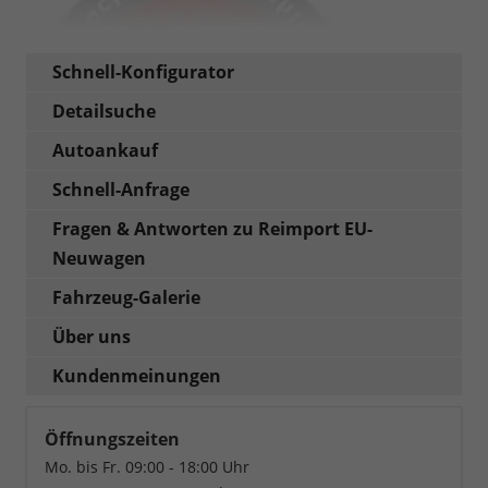
Schnell-Konfigurator
Detailsuche
Autoankauf
Schnell-Anfrage
Fragen & Antworten zu Reimport EU-
Neuwagen
Fahrzeug-Galerie
Über uns
Kundenmeinungen
Öffnungszeiten
Mo. bis Fr. 09:00 - 18:00 Uhr