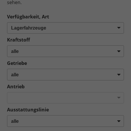
sehen.
Verfügbarkeit, Art
Kraftstoff
Getriebe
Antrieb
Ausstattungslinie