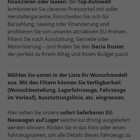
finanzieren oder leasen:
Bei
Top-Autowelt
kombinieren Sie cleveren Preisvorteil mit voller
Herstellergarantie. Entscheiden Sie sich für
Barzahlung, Leasing oder Finanzierung und
profitieren Sie von unseren attraktiven EU-Preisen.
Filtern Sie nach Ausstattung, Getriebe oder
Motorisierung – und finden Sie den
Dacia Duster
,
der perfekt zu Ihrem Alltag und Ihrem Budget passt.
Wählen Sie unten in der Liste Ihr Wunschmodell
aus. Mit den Filtern können Sie Verfügbarkeit
(Wunschbestellung, Lagerfahrzeuge, Fahrzeuge
im Vorlauf), Ausstattungslinie, etc. eingrenzen.
Hier sehen Sie unsere
sofort lieferbaren EU-
Neuwagen auf Lager
welche kurzfristig ausgeliefert
werden können. Klicken Sie in das Foto oder einen
Fahrzeugnamen, um alle Details dieses Fahrzeugs zu