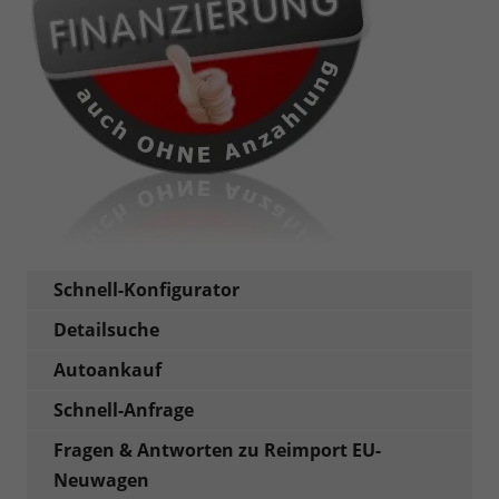
Schnell-Konfigurator
Detailsuche
Autoankauf
Schnell-Anfrage
Fragen & Antworten zu Reimport EU-
Neuwagen