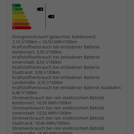
Energieverbrauch (gewichtet, kombiniert):
3,10 l/100km + 10,50 kWh/100km
Kraftstoffverbrauch bei entladener Batterie
kombiniert:
5,50 l/100km
Kraftstoffverbrauch bei entladener Batterie
Innenstadt:
8,50 l/100km
Kraftstoffverbrauch bei entladener Batterie
Stadtrand:
3,00 l/100km
Kraftstoffverbrauch bei entladener Batterie
Landstraße:
4,70 l/100km
Kraftstoffverbrauch bei entladener Batterie Autobahn:
6,40 l/100km
Stromverbrauch bei rein elektrischem Betrieb
kombiniert:
10,50 kWh/100km
Stromverbrauch bei rein elektrischem Betrieb
Innenstadt:
10,50 kWh/100km
Stromverbrauch bei rein elektrischem Betrieb
Stadtrand:
18,40 kWh/100km
Stromverbrauch bei rein elektrischem Betrieb
Landstraße:
16,80 kWh/100km