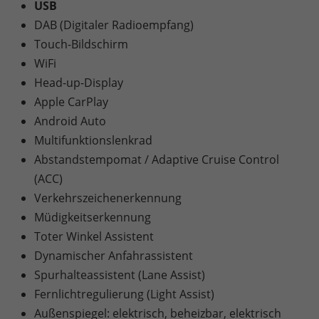
USB
DAB (Digitaler Radioempfang)
Touch-Bildschirm
WiFi
Head-up-Display
Apple CarPlay
Android Auto
Multifunktionslenkrad
Abstandstempomat / Adaptive Cruise Control
(ACC)
Verkehrszeichenerkennung
Müdigkeitserkennung
Toter Winkel Assistent
Dynamischer Anfahrassistent
Spurhalteassistent (Lane Assist)
Fernlichtregulierung (Light Assist)
Außenspiegel: elektrisch, beheizbar, elektrisch