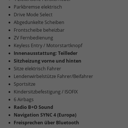
Parkbremse elektrisch
Drive Mode Select
Abgedunkelte Scheiben
Frontscheibe beheizbar
ZV Fernbedienung
Keyless Entry / Motorstartknopf
Innenausstattung: Teilleder
Sitzheizung vorne und hinten
Sitze elektrisch Fahrer
Lendenwirbelstütze Fahrer/Beifahrer
Sportsitze
Kindersitzbefestigung / ISOFIX
6 Airbags
Radio B+O Sound
Navigation SYNC 4 (Europa)
Freisprechen über Bluetooth