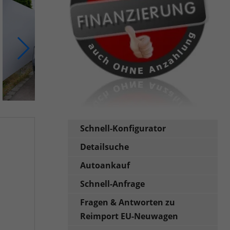
Schnell-Konfigurator
Detailsuche
Autoankauf
Schnell-Anfrage
Fragen & Antworten zu
Reimport EU-Neuwagen