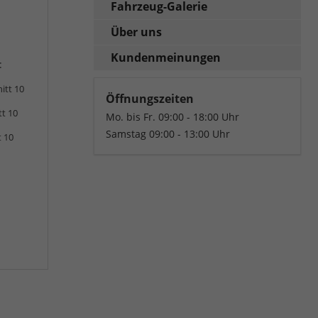
Fahrzeug-Galerie
Über uns
Kundenmeinungen
:
itt 10
Öffnungszeiten
tt 10
Mo. bis Fr. 09:00 - 18:00 Uhr
Samstag 09:00 - 13:00 Uhr
t 10