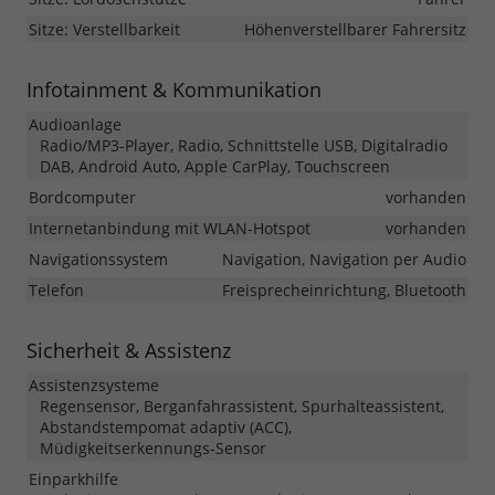
Sitze: Verstellbarkeit
Höhenverstellbarer Fahrersitz
Infotainment & Kommunikation
Audioanlage
Radio/MP3-Player, Radio, Schnittstelle USB, Digitalradio
DAB, Android Auto, Apple CarPlay, Touchscreen
Bordcomputer
vorhanden
Internetanbindung mit WLAN-Hotspot
vorhanden
Navigationssystem
Navigation, Navigation per Audio
Telefon
Freisprecheinrichtung, Bluetooth
Sicherheit & Assistenz
Assistenzsysteme
Regensensor, Berganfahrassistent, Spurhalteassistent,
Abstandstempomat adaptiv (ACC),
Müdigkeitserkennungs-Sensor
Einparkhilfe