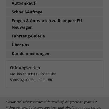
Autoankauf
Schnell-Anfrage
Fragen & Antworten zu Reimport EU-
Neuwagen
Fahrzeug-Galerie
Über uns
Kundenmeinungen
Öffnungszeiten
Mo. bis Fr. 09:00 - 18:00 Uhr
Samstag 09:00 - 13:00 Uhr
Alle unsere Preise verstehen sich einschließlich gesetzlich geltender
Mehrwertsteuer, Zulassungspapieren und Überführung zum Sitz des