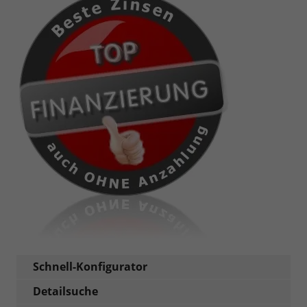
Schnell-Konfigurator
Detailsuche