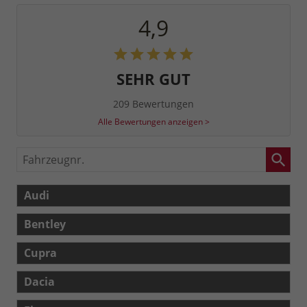
4,9
SEHR GUT
209 Bewertungen
Alle Bewertungen anzeigen >
Fahrzeugnr.
Audi
Bentley
Cupra
Dacia