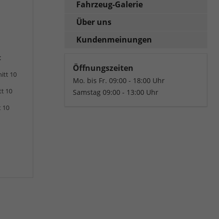
Fahrzeug-Galerie
Über uns
Kundenmeinungen
:
Öffnungszeiten
itt 10
Mo. bis Fr. 09:00 - 18:00 Uhr
tt 10
Samstag 09:00 - 13:00 Uhr
t 10