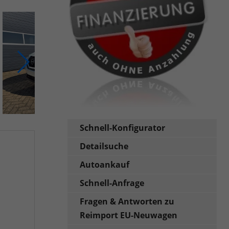
Schnell-Konfigurator
Detailsuche
Autoankauf
Schnell-Anfrage
Fragen & Antworten zu
Reimport EU-Neuwagen