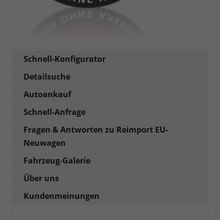
Schnell-Konfigurator
Detailsuche
Autoankauf
Schnell-Anfrage
Fragen & Antworten zu Reimport EU-
Neuwagen
Fahrzeug-Galerie
Über uns
Kundenmeinungen