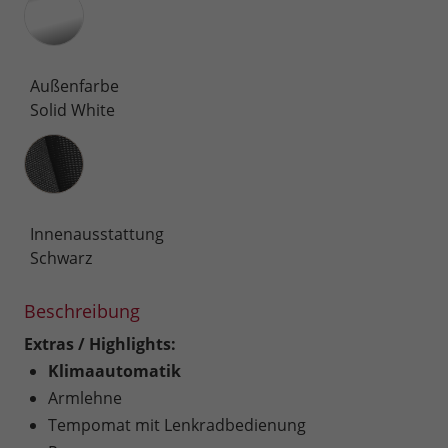
Außenfarbe
Solid White
Innenausstattung
Innenausstattung
Schwarz
Beschreibung
Extras / Highlights:
Klimaautomatik
Armlehne
Tempomat mit Lenkradbedienung