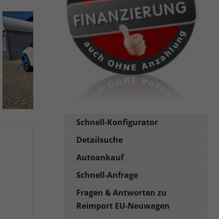
Schnell-Konfigurator
Detailsuche
Autoankauf
Schnell-Anfrage
Fragen & Antworten zu
Reimport EU-Neuwagen