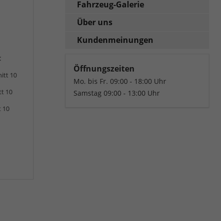
Fahrzeug-Galerie
Über uns
Kundenmeinungen
:
Öffnungszeiten
itt 10
Mo. bis Fr. 09:00 - 18:00 Uhr
tt 10
Samstag 09:00 - 13:00 Uhr
t 10