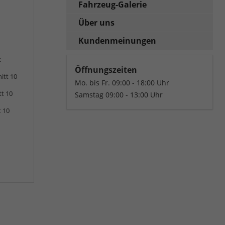
Fahrzeug-Galerie
Über uns
Kundenmeinungen
:
Öffnungszeiten
itt 10
Mo. bis Fr. 09:00 - 18:00 Uhr
tt 10
Samstag 09:00 - 13:00 Uhr
t 10