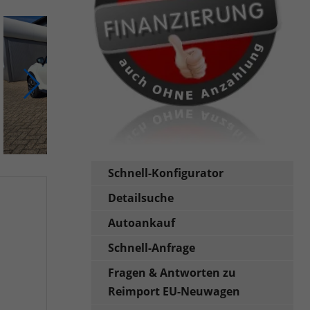
Schnell-Konfigurator
Detailsuche
Autoankauf
Schnell-Anfrage
Fragen & Antworten zu
Reimport EU-Neuwagen