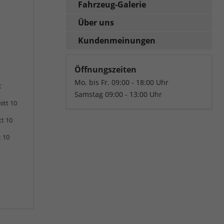
Fahrzeug-Galerie
Über uns
Kundenmeinungen
Öffnungszeiten
Mo. bis Fr. 09:00 - 18:00 Uhr
:
Samstag 09:00 - 13:00 Uhr
itt 10
tt 10
t 10