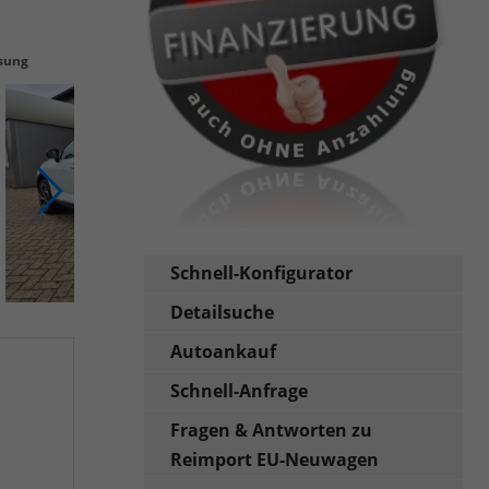
sung
Schnell-Konfigurator
Detailsuche
Autoankauf
Schnell-Anfrage
Fragen & Antworten zu
Reimport EU-Neuwagen