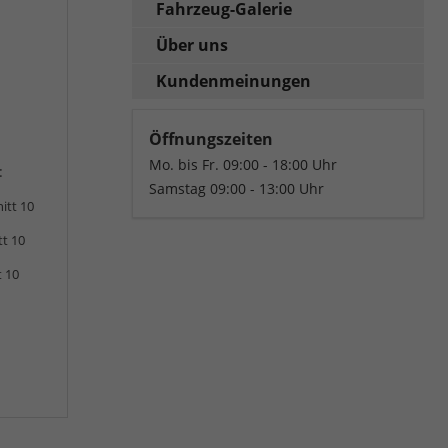
Fahrzeug-Galerie
Über uns
Kundenmeinungen
Öffnungszeiten
Mo. bis Fr. 09:00 - 18:00 Uhr
:
Samstag 09:00 - 13:00 Uhr
itt 10
tt 10
t 10