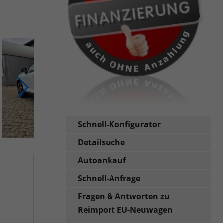
Schnell-Konfigurator
Detailsuche
Autoankauf
Schnell-Anfrage
Fragen & Antworten zu
Reimport EU-Neuwagen