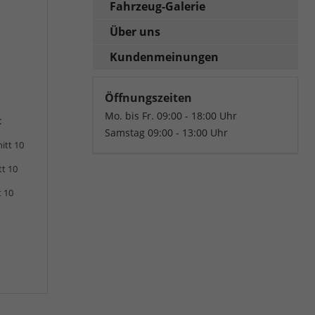
Fahrzeug-Galerie
Über uns
Kundenmeinungen
Öffnungszeiten
Mo. bis Fr. 09:00 - 18:00 Uhr
:
Samstag 09:00 - 13:00 Uhr
itt 10
tt 10
t 10