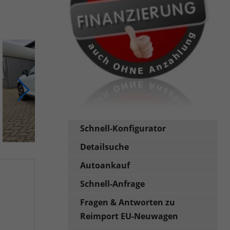
Schnell-Konfigurator
Detailsuche
Autoankauf
Schnell-Anfrage
Fragen & Antworten zu
Reimport EU-Neuwagen