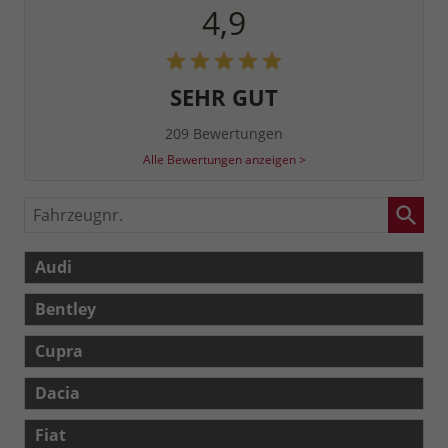
4,9
SEHR GUT
209 Bewertungen
Alle Bewertungen anzeigen >
Fahrzeugnr.
Audi
Bentley
Cupra
Dacia
Fiat