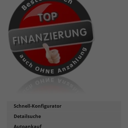
Schnell-Konfigurator
Detailsuche
Autoankauf