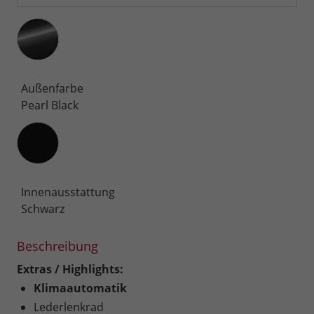
Außenfarbe
Pearl Black
Innenausstattung
Innenausstattung
Schwarz
Beschreibung
Extras / Highlights:
Klimaautomatik
Lederlenkrad