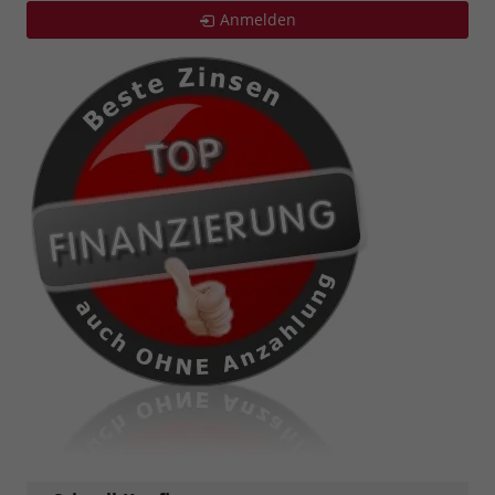
Anmelden