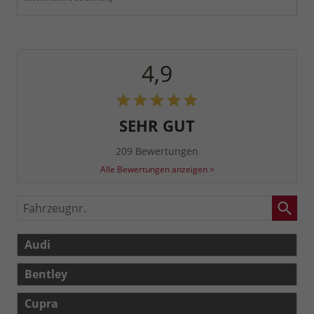
4,9
SEHR GUT
209 Bewertungen
Alle Bewertungen anzeigen >
Fahrzeugnr.
Audi
Bentley
Cupra