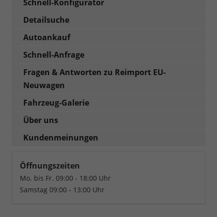
Schnell-Konfigurator
Detailsuche
Autoankauf
Schnell-Anfrage
Fragen & Antworten zu Reimport EU-
Neuwagen
Fahrzeug-Galerie
Über uns
Kundenmeinungen
Öffnungszeiten
Mo. bis Fr. 09:00 - 18:00 Uhr
Samstag 09:00 - 13:00 Uhr