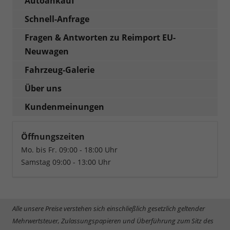
Autoankauf
Schnell-Anfrage
Fragen & Antworten zu Reimport EU-
Neuwagen
Fahrzeug-Galerie
Über uns
Kundenmeinungen
Öffnungszeiten
Mo. bis Fr. 09:00 - 18:00 Uhr
Samstag 09:00 - 13:00 Uhr
Alle unsere Preise verstehen sich einschließlich gesetzlich geltender
Mehrwertsteuer, Zulassungspapieren und Überführung zum Sitz des