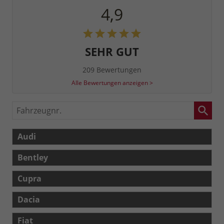
4,9
SEHR GUT
209 Bewertungen
Alle Bewertungen anzeigen >
Fahrzeugnr.
Audi
Bentley
Cupra
Dacia
Fiat