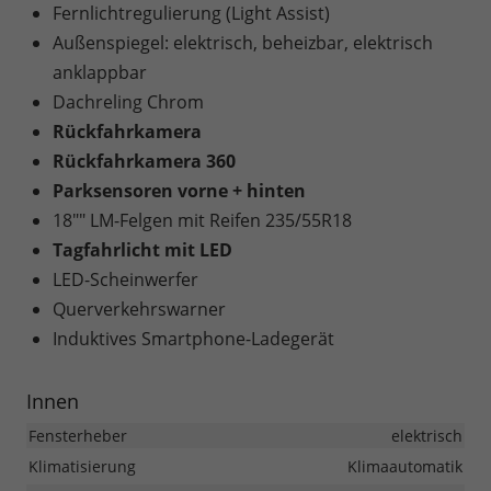
Fernlichtregulierung (Light Assist)
Außenspiegel: elektrisch, beheizbar, elektrisch
anklappbar
Dachreling Chrom
Rückfahrkamera
Rückfahrkamera 360
Parksensoren vorne + hinten
18"" LM-Felgen mit Reifen 235/55R18
Tagfahrlicht mit LED
LED-Scheinwerfer
Querverkehrswarner
Induktives Smartphone-Ladegerät
Innen
Fensterheber
elektrisch
Klimatisierung
Klimaautomatik