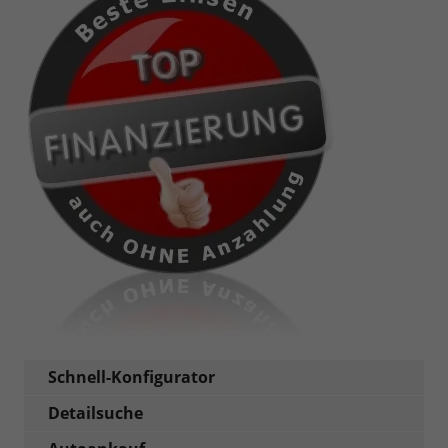
Schnell-Konfigurator
Detailsuche