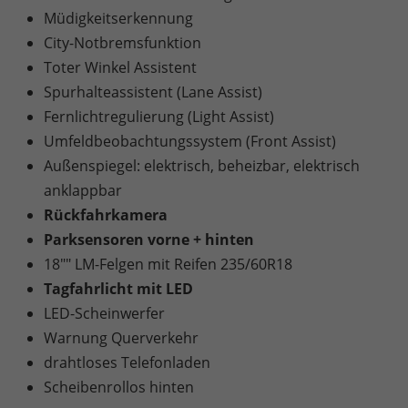
Müdigkeitserkennung
City-Notbremsfunktion
Toter Winkel Assistent
Spurhalteassistent (Lane Assist)
Fernlichtregulierung (Light Assist)
Umfeldbeobachtungssystem (Front Assist)
Außenspiegel: elektrisch, beheizbar, elektrisch
anklappbar
Rückfahrkamera
Parksensoren vorne + hinten
18"" LM-Felgen mit Reifen 235/60R18
Tagfahrlicht mit LED
LED-Scheinwerfer
Warnung Querverkehr
drahtloses Telefonladen
Scheibenrollos hinten