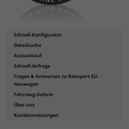
Schnell-Konfigurator
Detailsuche
Autoankauf
Schnell-Anfrage
Fragen & Antworten zu Reimport EU-
Neuwagen
Fahrzeug-Galerie
Über uns
Kundenmeinungen