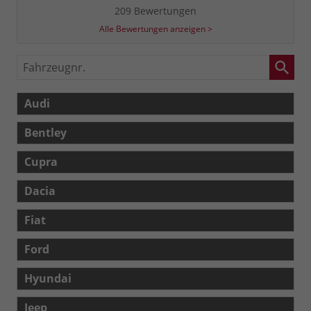
209 Bewertungen
Alle Bewertungen anzeigen >
Fahrzeugnr.
Audi
Bentley
Cupra
Dacia
Fiat
Ford
Hyundai
Jeep