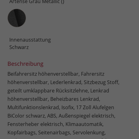
Artense Grau Metallic ()
Innenausstattung
Innenausstattung
Schwarz
Beschreibung
Beifahrersitz höhenverstellbar, Fahrersitz
höhenverstellbar, Lederlenkrad, Sitzbezug Stoff,
geteilt umklappbare Rücksitzlehne, Lenkrad
höhenverstellbar, Beheizbares Lenkrad,
Multifunktionslenkrad, Isofix, 17 Zoll Alufelgen
BiColor schwarz, ABS, Außenspiegel elektrisch,
Fensterheber elektrisch, Klimaautomatik,
Kopfairbags, Seitenairbags, Servolenkung,