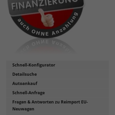
Schnell-Konfigurator
Detailsuche
Autoankauf
Schnell-Anfrage
Fragen & Antworten zu Reimport EU-
Neuwagen