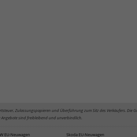
rwertsteuer, Zulassungspapieren und Überführung zum Sitz des Verkäufers. Die 
 Angebote sind freibleibend und unverbindlich.
W EU-Neuwagen
Skoda EU-Neuwagen