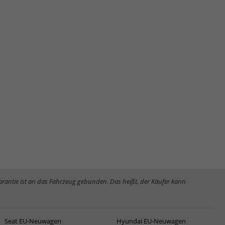
Garantie ist an das Fahrzeug gebunden. Das heißt, der Käufer kann
Seat EU-Neuwagen
Hyundai EU-Neuwagen