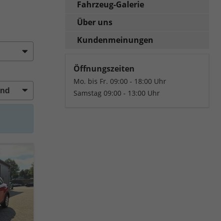
Fahrzeug-Galerie
Über uns
Kundenmeinungen
Öffnungszeiten
Mo. bis Fr. 09:00 - 18:00 Uhr
Samstag 09:00 - 13:00 Uhr