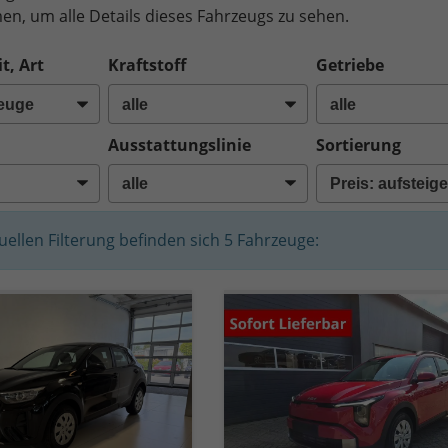
n, um alle Details dieses Fahrzeugs zu sehen.
t, Art
Kraftstoff
Getriebe
Ausstattungslinie
Sortierung
tuellen Filterung befinden sich
5
Fahrzeuge: