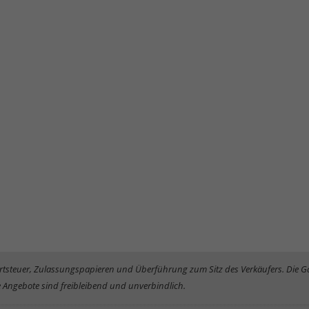
rwertsteuer, Zulassungspapieren und Überführung zum Sitz des Verkäufers. Die 
 Angebote sind freibleibend und unverbindlich.