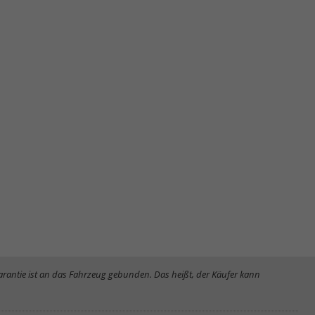
Garantie ist an das Fahrzeug gebunden. Das heißt, der Käufer kann