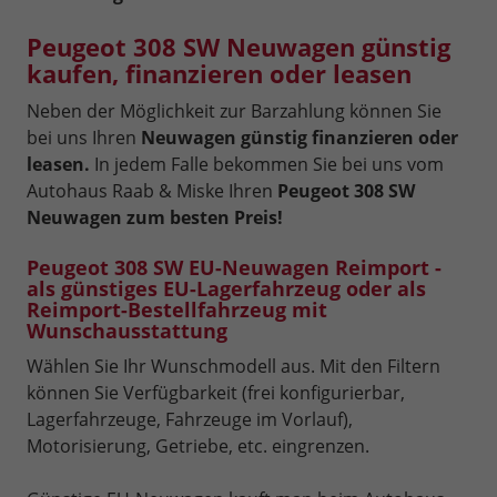
Peugeot 308 SW Neuwagen günstig
kaufen, finanzieren oder leasen
Neben der Möglichkeit zur Barzahlung können Sie
bei uns Ihren
Neuwagen günstig finanzieren oder
leasen.
In jedem Falle bekommen Sie bei uns vom
Autohaus Raab & Miske Ihren
Peugeot 308 SW
Neuwagen zum besten Preis!
Peugeot 308 SW EU-Neuwagen Reimport -
als günstiges EU-Lagerfahrzeug oder als
Reimport-Bestellfahrzeug mit
Wunschausstattung
Wählen Sie Ihr Wunschmodell aus. Mit den Filtern
können Sie Verfügbarkeit (frei konfigurierbar,
Lagerfahrzeuge, Fahrzeuge im Vorlauf),
Motorisierung, Getriebe, etc. eingrenzen.