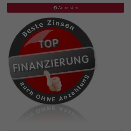
Anmelden