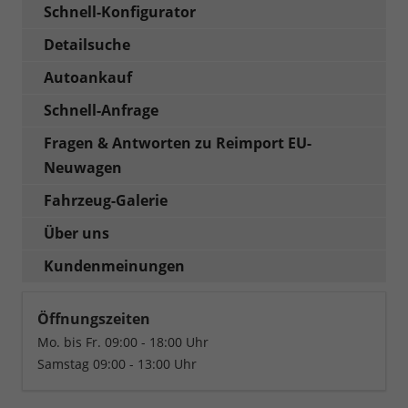
Schnell-Konfigurator
Detailsuche
Autoankauf
Schnell-Anfrage
Fragen & Antworten zu Reimport EU-
Neuwagen
Fahrzeug-Galerie
Über uns
Kundenmeinungen
Öffnungszeiten
Mo. bis Fr. 09:00 - 18:00 Uhr
Samstag 09:00 - 13:00 Uhr