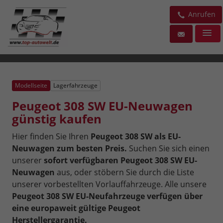
Anrufen
Modellseite
Lagerfahrzeuge
Peugeot 308 SW EU-Neuwagen
günstig kaufen
Hier finden Sie Ihren
Peugeot 308 SW als EU-
Neuwagen zum besten Preis.
Suchen Sie sich einen
unserer
sofort verfügbaren Peugeot 308 SW EU-
Neuwagen
aus, oder stöbern Sie durch die Liste
unserer vorbestellten Vorlauffahrzeuge. Alle unsere
Peugeot 308 SW EU-Neufahrzeuge verfügen über
eine europaweit gültige Peugeot
Herstellergarantie.