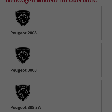
Neuwagen Modelle im Überblick:
Peugeot 2008
Peugeot 3008
Peugeot 308 SW