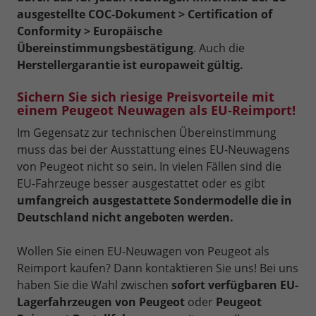
ausgestellte COC-Dokument > Certification of
Conformity > Europäische
Übereinstimmungsbestätigung
. Auch die
Herstellergarantie ist europaweit gültig.
Sichern Sie sich riesige Preisvorteile mit
einem Peugeot Neuwagen als EU-Reimport!
Im Gegensatz zur technischen Übereinstimmung
muss das bei der Ausstattung eines EU-Neuwagens
von Peugeot nicht so sein. In vielen Fällen sind die
EU-Fahrzeuge besser ausgestattet oder es gibt
umfangreich ausgestattete Sondermodelle die in
Deutschland nicht angeboten werden.
Wollen Sie einen EU-Neuwagen von Peugeot als
Reimport kaufen? Dann kontaktieren Sie uns! Bei uns
haben Sie die Wahl zwischen
sofort verfügbaren EU-
Lagerfahrzeugen von Peugeot
oder
Peugeot