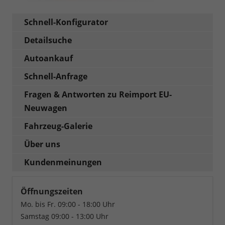
Schnell-Konfigurator
Detailsuche
Autoankauf
Schnell-Anfrage
Fragen & Antworten zu Reimport EU-
Neuwagen
Fahrzeug-Galerie
Über uns
Kundenmeinungen
Öffnungszeiten
Mo. bis Fr. 09:00 - 18:00 Uhr
Samstag 09:00 - 13:00 Uhr