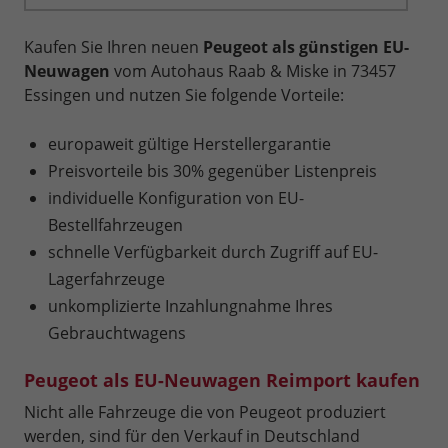
Kaufen Sie Ihren neuen
Peugeot als günstigen EU-
Neuwagen
vom Autohaus Raab & Miske in 73457
Essingen und nutzen Sie folgende Vorteile:
europaweit gültige Herstellergarantie
Preisvorteile bis 30% gegenüber Listenpreis
individuelle Konfiguration von EU-
Bestellfahrzeugen
schnelle Verfügbarkeit durch Zugriff auf EU-
Lagerfahrzeuge
unkomplizierte Inzahlungnahme Ihres
Gebrauchtwagens
Peugeot als EU-Neuwagen Reimport kaufen
Nicht alle Fahrzeuge die von Peugeot produziert
werden, sind für den Verkauf in Deutschland