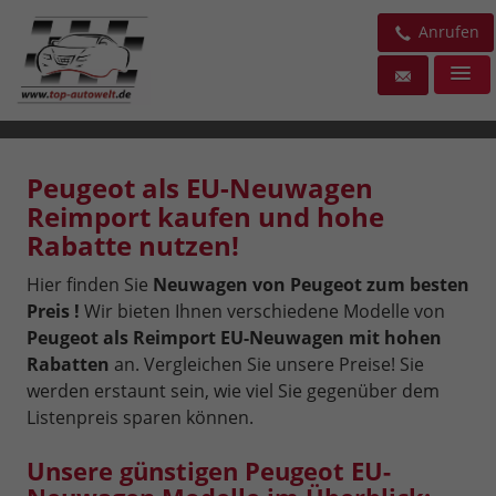
Anrufen
Peugeot als EU-Neuwagen
Reimport kaufen und hohe
Rabatte nutzen!
Hier finden Sie
Neuwagen von Peugeot zum besten
Preis !
Wir bieten Ihnen verschiedene Modelle von
Peugeot als Reimport EU-Neuwagen mit hohen
Rabatten
an. Vergleichen Sie unsere Preise! Sie
werden erstaunt sein, wie viel Sie gegenüber dem
Listenpreis sparen können.
Unsere günstigen Peugeot EU-