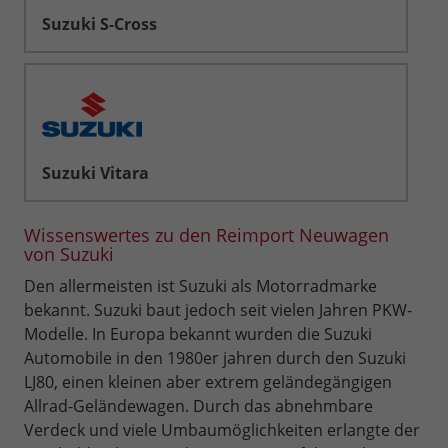
Suzuki S-Cross
Suzuki Vitara
Wissenswertes zu den Reimport Neuwagen
von Suzuki
Den allermeisten ist Suzuki als Motorradmarke
bekannt. Suzuki baut jedoch seit vielen Jahren PKW-
Modelle. In Europa bekannt wurden die Suzuki
Automobile in den 1980er jahren durch den Suzuki
LJ80, einen kleinen aber extrem geländegängigen
Allrad-Geländewagen. Durch das abnehmbare
Verdeck und viele Umbaumöglichkeiten erlangte der