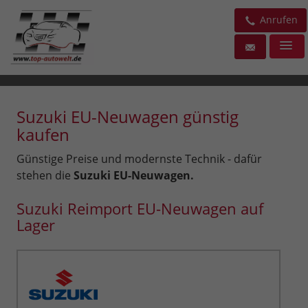
Anrufen
Suzuki EU-Neuwagen günstig
kaufen
Günstige Preise und modernste Technik - dafür
stehen die
Suzuki EU-Neuwagen.
Suzuki Reimport EU-Neuwagen auf
Lager