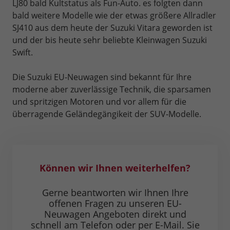
LJ80 bald Kultstatus als Fun-Auto. es folgten dann
bald weitere Modelle wie der etwas größere Allradler
SJ410 aus dem heute der Suzuki Vitara geworden ist
und der bis heute sehr beliebte Kleinwagen Suzuki
Swift.
Die Suzuki EU-Neuwagen sind bekannt für Ihre
moderne aber zuverlässige Technik, die sparsamen
und spritzigen Motoren und vor allem für die
überragende Geländegängikeit der SUV-Modelle.
Können wir Ihnen weiterhelfen?
Gerne beantworten wir Ihnen Ihre
offenen Fragen zu unseren EU-
Neuwagen Angeboten direkt und
schnell am Telefon oder per E-Mail. Sie