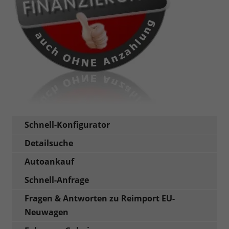
Schnell-Konfigurator
Detailsuche
Autoankauf
Schnell-Anfrage
Fragen & Antworten zu Reimport EU-
Neuwagen