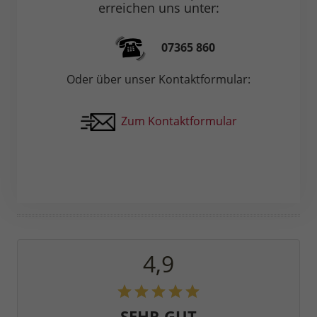
erreichen uns unter:
07365 860
Oder über unser Kontaktformular:
Zum Kontaktformular
4,9
SEHR GUT