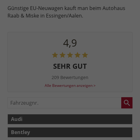
Günstige EU-Neuwagen kauft man beim Autohaus
Raab & Miske in Essingen/Aalen.
4,9
SEHR GUT
209 Bewertungen
Alle Bewertungen anzeigen >
Fahrzeugnr.
Audi
Bentley