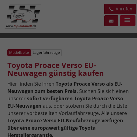
Anrufen
Modellseite
Lagerfahrzeuge
Toyota Proace Verso EU-
Neuwagen günstig kaufen
Hier finden Sie Ihren
Toyota Proace Verso als EU-
Neuwagen zum besten Preis.
Suchen Sie sich einen
unserer
sofort verfügbaren Toyota Proace Verso
EU-Neuwagen
aus, oder stöbern Sie durch die Liste
unserer vorbestellten Vorlauffahrzeuge. Alle unsere
Toyota Proace Verso EU-Neufahrzeuge verfügen
über eine europaweit gültige Toyota
Herstellergarantie.