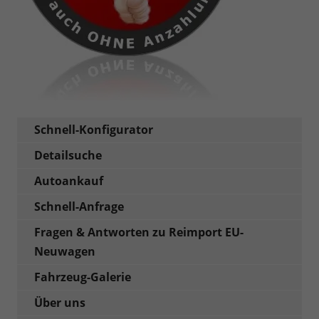
Schnell-Konfigurator
Detailsuche
Autoankauf
Schnell-Anfrage
Fragen & Antworten zu Reimport EU-
Neuwagen
Fahrzeug-Galerie
Über uns