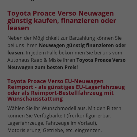
Toyota Proace Verso Neuwagen
günstig kaufen, finanzieren oder
leasen
Neben der Möglichkeit zur Barzahlung können Sie
bei uns Ihren
Neuwagen günstig finanzieren oder
leasen.
In jedem Falle bekommen Sie bei uns vom
Autohaus Raab & Miske Ihren
Toyota Proace Verso
Neuwagen zum besten Preis!
Toyota Proace Verso EU-Neuwagen
Reimport - als günstiges EU-Lagerfahrzeug
oder als Reimport-Bestellfahrzeug mit
Wunschausstattung
Wählen Sie Ihr Wunschmodell aus. Mit den Filtern
können Sie Verfügbarkeit (frei konfigurierbar,
Lagerfahrzeuge, Fahrzeuge im Vorlauf),
Motorisierung, Getriebe, etc. eingrenzen.