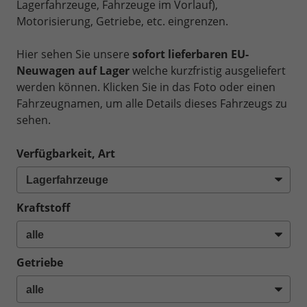
Lagerfahrzeuge, Fahrzeuge im Vorlauf),
Motorisierung, Getriebe, etc. eingrenzen.
Hier sehen Sie unsere
sofort lieferbaren EU-
Neuwagen auf Lager
welche kurzfristig ausgeliefert
werden können. Klicken Sie in das Foto oder einen
Fahrzeugnamen, um alle Details dieses Fahrzeugs zu
sehen.
Verfügbarkeit, Art
Kraftstoff
Getriebe