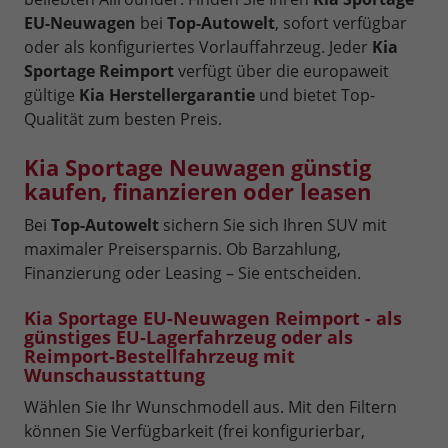
EU-Neuwagen
bei
Top-Autowelt
, sofort verfügbar
oder als konfiguriertes Vorlauffahrzeug. Jeder
Kia
Sportage Reimport
verfügt über die europaweit
gültige
Kia Herstellergarantie
und bietet Top-
Qualität zum besten Preis.
Kia Sportage Neuwagen günstig
kaufen, finanzieren oder leasen
Bei
Top-Autowelt
sichern Sie sich Ihren SUV mit
maximaler Preisersparnis. Ob Barzahlung,
Finanzierung oder Leasing – Sie entscheiden.
Kia Sportage EU-Neuwagen Reimport - als
günstiges EU-Lagerfahrzeug oder als
Reimport-Bestellfahrzeug mit
Wunschausstattung
Wählen Sie Ihr Wunschmodell aus. Mit den Filtern
können Sie Verfügbarkeit (frei konfigurierbar,