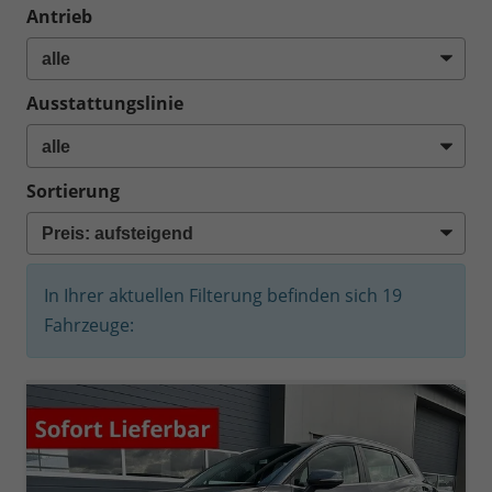
Antrieb
Ausstattungslinie
Sortierung
In Ihrer aktuellen Filterung befinden sich
19
Fahrzeuge: