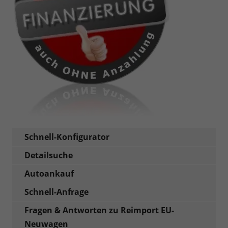
Schnell-Konfigurator
Detailsuche
Autoankauf
Schnell-Anfrage
Fragen & Antworten zu Reimport EU-
Neuwagen