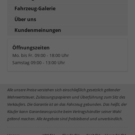
Fahrzeug-Galerie
Über uns
Kundenmeinungen
Öffnungszeiten
Mo. bis Fr. 09:00 - 18:00 Uhr
Samstag 09:00 - 13:00 Uhr
Alle unsere Preise verstehen sich einschließlich gesetzlich geltender
Mehrwertsteuer, Zulassungspapieren und Überführung zum Sitz des
Verkäufers. Die Garantie ist an das Fahrzeug gebunden. Das heißt, der
Käufer kann Garantieansprüche beim Vertragshändler seiner Wahl
geltend machen. Alle Angebote sind freibleibend und unverbindlich.