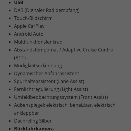
USB
DAB (Digitaler Radioempfang)
Touch-Bildschirm
Apple CarPlay
Android Auto
Multifunktionslenkrad
Abstandstempomat / Adaptive Cruise Control
(ACC)
Müdigkeitserkennung
Dynamischer Anfahrassistent
Spurhalteassistent (Lane Assist)
Fernlichtregulierung (Light Assist)
Umfeldbeobachtungssystem (Front Assist)
Außenspiegel: elektrisch, beheizbar, elektrisch
anklappbar
Dachreling Silber
Rückfahrkamera