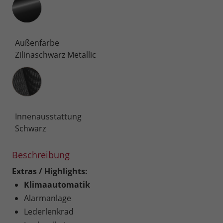
Außenfarbe
Zilinaschwarz Metallic
Innenausstattung
Innenausstattung
Schwarz
Beschreibung
Extras / Highlights:
Klimaautomatik
Alarmanlage
Lederlenkrad