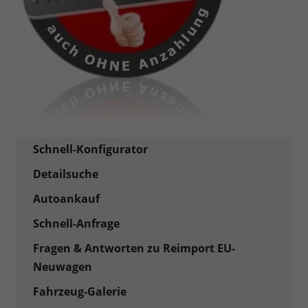
Schnell-Konfigurator
Detailsuche
Autoankauf
Schnell-Anfrage
Fragen & Antworten zu Reimport EU-
Neuwagen
Fahrzeug-Galerie