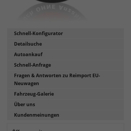
Schnell-Konfigurator
Detailsuche
Autoankauf
Schnell-Anfrage
Fragen & Antworten zu Reimport EU-
Neuwagen
Fahrzeug-Galerie
Über uns
Kundenmeinungen