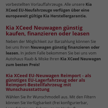
vorbestellten Vorlauffahrzeuge. Alle unsere
Kia
XCeed EU-Neufahrzeuge verfügen über eine
europaweit gültige Kia Herstellergarantie.
Kia XCeed Neuwagen günstig
kaufen, finanzieren oder leasen
Neben der Möglichkeit zur Barzahlung können Sie
bei uns Ihren
Neuwagen günstig finanzieren oder
leasen.
In jedem Falle bekommen Sie bei uns vom
Autohaus Raab & Miske Ihren
Kia XCeed Neuwagen
zum besten Preis!
Kia XCeed EU-Neuwagen Reimport - als
günstiges EU-Lagerfahrzeug oder als
Reimport-Bestellfahrzeug mit
Wunschausstattung
Wählen Sie Ihr Wunschmodell aus. Mit den Filtern
können Sie Verfügbarkeit (frei konfigurierbar,