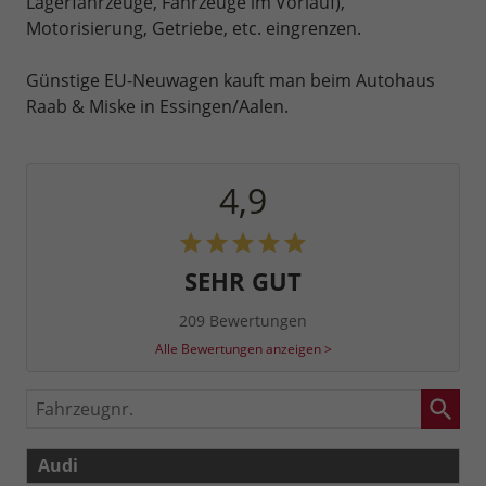
Lagerfahrzeuge, Fahrzeuge im Vorlauf),
Motorisierung, Getriebe, etc. eingrenzen.
Günstige EU-Neuwagen kauft man beim Autohaus
Raab & Miske in Essingen/Aalen.
4,9
SEHR GUT
209 Bewertungen
Alle Bewertungen anzeigen >
Fahrzeugnr.
Audi