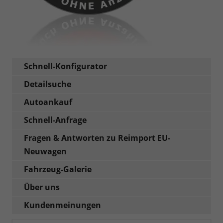
Schnell-Konfigurator
Detailsuche
Autoankauf
Schnell-Anfrage
Fragen & Antworten zu Reimport EU-
Neuwagen
Fahrzeug-Galerie
Über uns
Kundenmeinungen