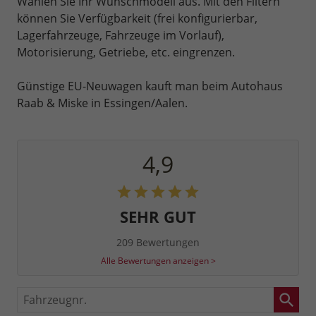
Wählen Sie Ihr Wunschmodell aus. Mit den Filtern
können Sie Verfügbarkeit (frei konfigurierbar,
Lagerfahrzeuge, Fahrzeuge im Vorlauf),
Motorisierung, Getriebe, etc. eingrenzen.
Günstige EU-Neuwagen kauft man beim Autohaus
Raab & Miske in Essingen/Aalen.
4,9
SEHR GUT
209 Bewertungen
Alle Bewertungen anzeigen >
Fahrzeugnr.