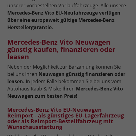
unserer vorbestellten Vorlauffahrzeuge. Alle unsere
Mercedes-Benz Vito EU-Neufahrzeuge verfügen
über eine europaweit gültige Mercedes-Benz
Herstellergarantie.
Mercedes-Benz Vito Neuwagen
günstig kaufen, finanzieren oder
leasen
Neben der Möglichkeit zur Barzahlung können Sie
bei uns Ihren
Neuwagen günstig finanzieren oder
leasen.
In jedem Falle bekommen Sie bei uns vom
Autohaus Raab & Miske Ihren
Mercedes-Benz Vito
Neuwagen zum besten Preis!
Mercedes-Benz Vito EU-Neuwagen
Reimport - als günstiges EU-Lagerfahrzeug
oder als Reimport-Bestellfahrzeug mit
Wunschausstattung