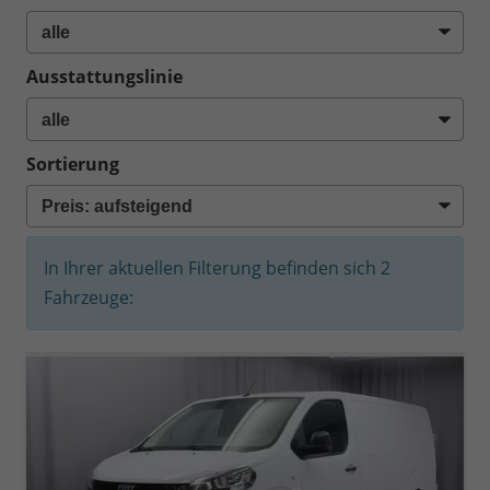
Ausstattungslinie
Sortierung
In Ihrer aktuellen Filterung befinden sich
2
Fahrzeuge: