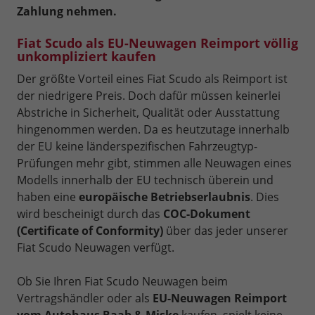
Zahlung nehmen.
Fiat Scudo als EU-Neuwagen Reimport völlig
unkompliziert kaufen
Der größte Vorteil eines Fiat Scudo als Reimport ist
der niedrigere Preis. Doch dafür müssen keinerlei
Abstriche in Sicherheit, Qualität oder Ausstattung
hingenommen werden. Da es heutzutage innerhalb
der EU keine länderspezifischen Fahrzeugtyp-
Prüfungen mehr gibt, stimmen alle Neuwagen eines
Modells innerhalb der EU technisch überein und
haben eine
europäische Betriebserlaubnis
. Dies
wird bescheinigt durch das
COC-Dokument
(Certificate of Conformity)
über das jeder unserer
Fiat Scudo Neuwagen verfügt.
Ob Sie Ihren Fiat Scudo Neuwagen beim
Vertragshändler oder als
EU-Neuwagen Reimport