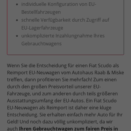
individuelle Konfiguration von EU-
Bestellfahrzeugen
schnelle Verfügbarkeit durch Zugriff auf
EU-Lagerfahrzeuge
unkomplizierte Inzahlungnahme Ihres
Gebrauchtwagens
Wenn Sie die Entscheidung für einen Fiat Scudo als
Reimport EU-Neuwagen vom Autohaus Raab & Miske
treffen, dann profitieren Sie mehrfach! Zum einen
durch den großen Preisvorteil unserer EU-
Fahrzeuge, und zum anderen durch teils größeren
Ausstattungsumfang der EU-Autos. Ein Fiat Scudo
EU-Neuwagen als Reimport ist daher eine kluge
Entscheidung. Sie erhalten einfach mehr Auto für Ihr
Geld! Und noch dazu völlig unkompliziert, da wir
auch
Ihren Gebrauchtwagen zum fairen Preis in