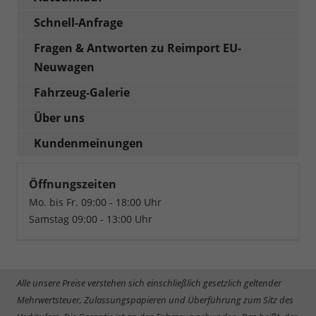
Schnell-Anfrage
Fragen & Antworten zu Reimport EU-
Neuwagen
Fahrzeug-Galerie
Über uns
Kundenmeinungen
Öffnungszeiten
Mo. bis Fr. 09:00 - 18:00 Uhr
Samstag 09:00 - 13:00 Uhr
Alle unsere Preise verstehen sich einschließlich gesetzlich geltender
Mehrwertsteuer, Zulassungspapieren und Überführung zum Sitz des