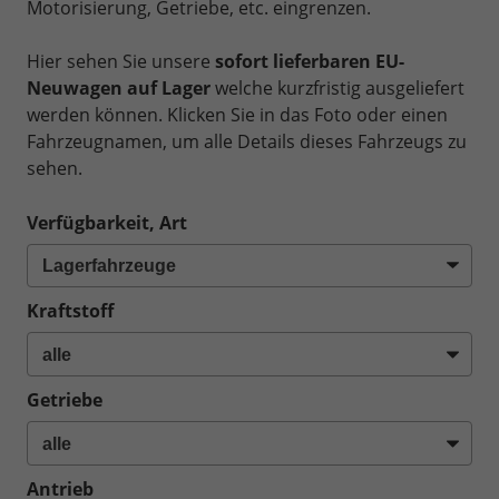
Motorisierung, Getriebe, etc. eingrenzen.
Hier sehen Sie unsere
sofort lieferbaren EU-
Neuwagen auf Lager
welche kurzfristig ausgeliefert
werden können. Klicken Sie in das Foto oder einen
Fahrzeugnamen, um alle Details dieses Fahrzeugs zu
sehen.
Verfügbarkeit, Art
Kraftstoff
Getriebe
Antrieb