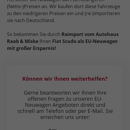
(Netto-)Preisen an. Wir kaufen dort diese Fahrzeuge
zu den niedrigeren Preisen ein und (re-)importieren
sie nach Deutschland.
So bekommen Sie durch
Reimport vom Autohaus
Raab & Miske
Ihren
Fiat Scudo als EU-Neuwagen
mit großer Ersparnis!
Können wir Ihnen weiterhelfen?
Gerne beantworten wir Ihnen Ihre
offenen Fragen zu unseren EU-
Neuwagen Angeboten direkt und
schnell am Telefon oder per E-Mail. Sie
erreichen uns unter: