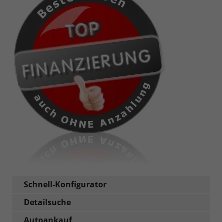
Schnell-Konfigurator
Detailsuche
Autoankauf