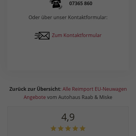
07365 860
Oder über unser Kontaktformular:
Zum Kontaktformular
Zurück zur Übersicht
:
Alle Reimport EU-Neuwagen
Angebote
vom Autohaus Raab & Miske
4,9