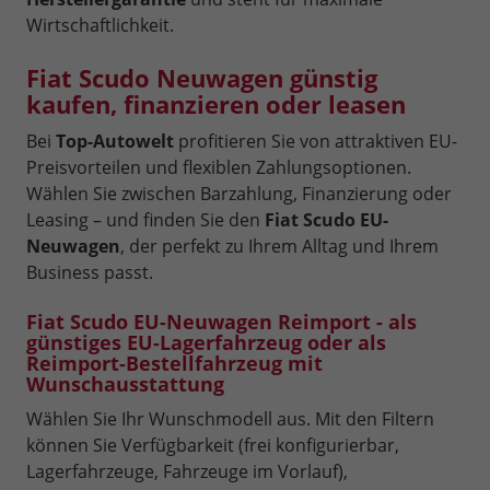
Wirtschaftlichkeit.
Fiat Scudo Neuwagen günstig
kaufen, finanzieren oder leasen
Bei
Top-Autowelt
profitieren Sie von attraktiven EU-
Preisvorteilen und flexiblen Zahlungsoptionen.
Wählen Sie zwischen Barzahlung, Finanzierung oder
Leasing – und finden Sie den
Fiat Scudo EU-
Neuwagen
, der perfekt zu Ihrem Alltag und Ihrem
Business passt.
Fiat Scudo EU-Neuwagen Reimport - als
günstiges EU-Lagerfahrzeug oder als
Reimport-Bestellfahrzeug mit
Wunschausstattung
Wählen Sie Ihr Wunschmodell aus. Mit den Filtern
können Sie Verfügbarkeit (frei konfigurierbar,
Lagerfahrzeuge, Fahrzeuge im Vorlauf),