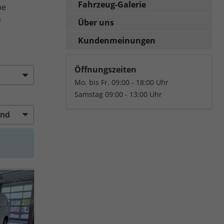
Fahrzeug-Galerie
he
n
Über uns
Kundenmeinungen
Öffnungszeiten
Mo. bis Fr. 09:00 - 18:00 Uhr
Samstag 09:00 - 13:00 Uhr